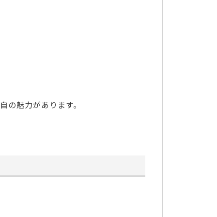
自の魅力があります。