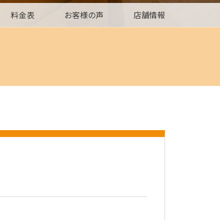
料金表
お客様の声
店舗情報
旅