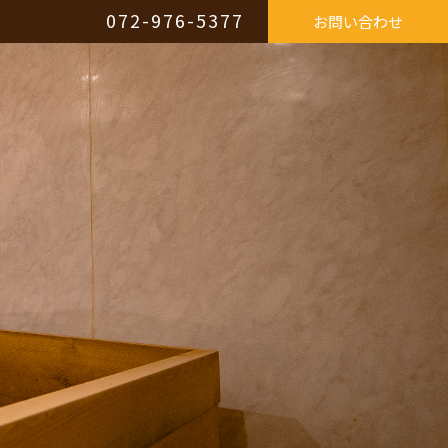
072-976-5377
お問い合わせ