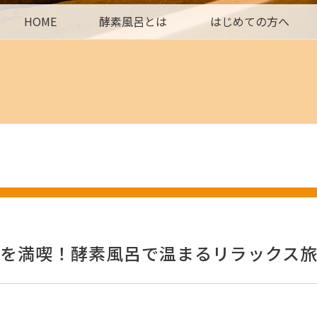
HOME
酵素風呂とは
はじめての方へ
を満喫！酵素風呂で温まるリラックス