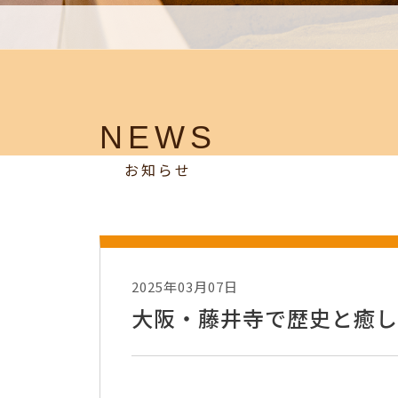
NEWS
お知らせ
2025年03月07日
大阪・藤井寺で歴史と癒し