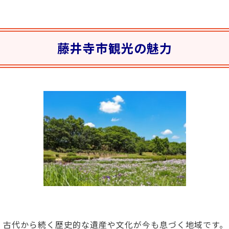
藤井寺市観光の魅力
、古代から続く歴史的な遺産や文化が今も息づく地域です。