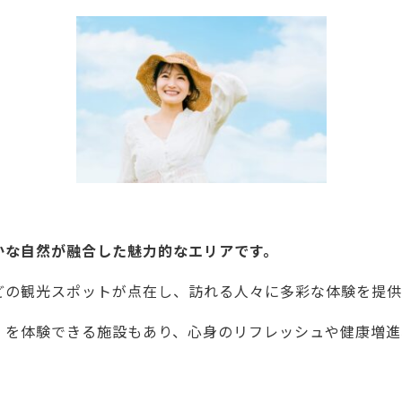
かな自然が融合した魅力的なエリアです。
どの観光スポットが点在し、訪れる人々に多彩な体験を提供
」
を体験できる施設もあり、心身のリフレッシュや健康増進