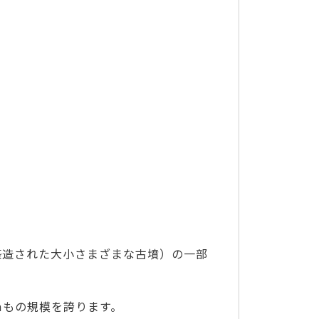
築造された大小さまざまな古墳）の一部
mもの規模を誇ります。