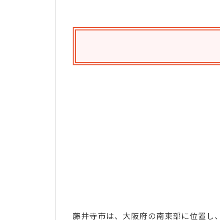
藤井寺市は、大阪府の南東部に位置し