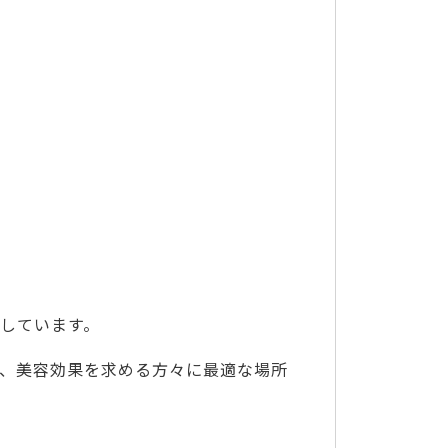
しています。
、美容効果を求める方々に最適な場所