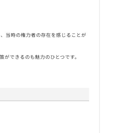
り、当時の権力者の存在を感じることが
策ができるのも魅力のひとつです。