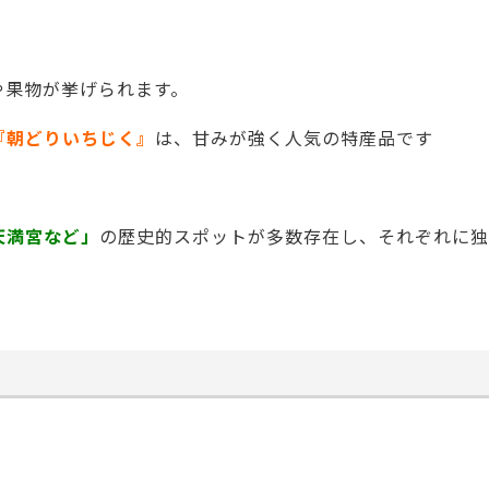
や果物が挙げられます。
『朝どりいちじく』
は、甘みが強く人気の特産品です
天満宮など」
の歴史的スポットが多数存在し、それぞれに独