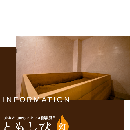
INFORMATION