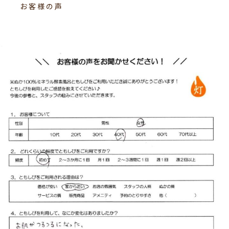
お客様の声