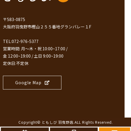
〒583-0875
大阪府羽曳野市樫山２５５番地グランバレー１F
TEL:072-976-5377
営業時間: 月～木・祝 10:00~17:00 /
金 12:00~19:00 / 土日 9:00~19:00
定休日:不定休
Google Map
Copyright©
ともしび 羽曳野店
.ALL Rights Reserved.