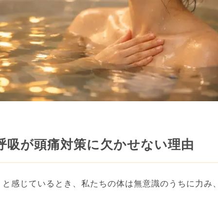
呼吸が頭痛対策に欠かせない理由
」と感じているとき、私たちの体は無意識のうちに力み