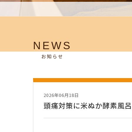
NEWS
お知らせ
2026年06月18日
頭痛対策に米ぬか酵素風呂