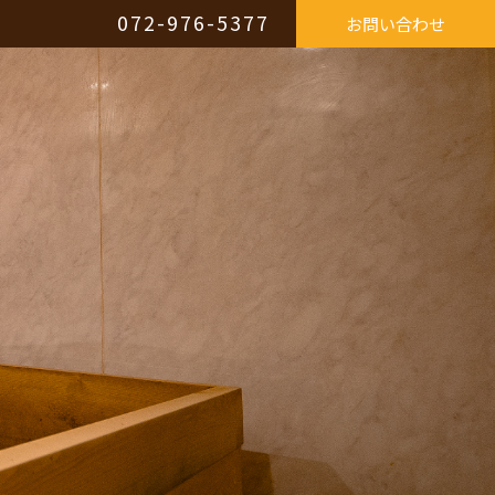
072-976-5377
お問い合わせ