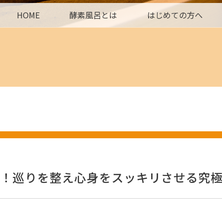
HOME
酵素風呂とは
はじめての方へ
！巡りを整え心身をスッキリさせる究