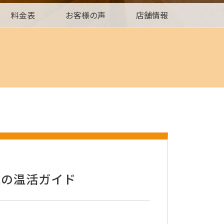
料金表
お客様の声
店舗情報
極の温活ガイド