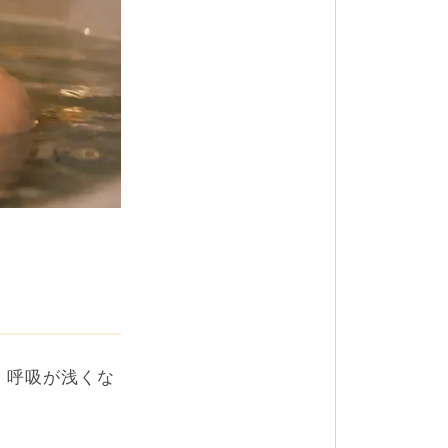
、呼吸が浅くな