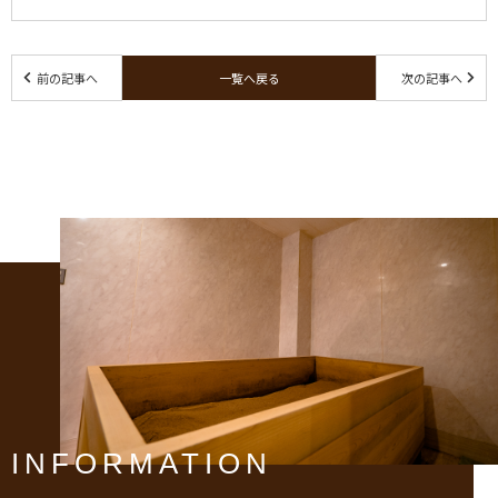
前の記事へ
一覧へ戻る
次の記事へ
INFORMATION