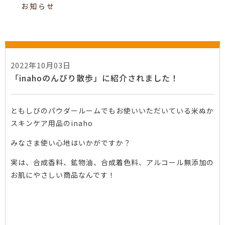
お知らせ
2022年10月03日
「inahoのんびり散歩」に紹介されました！
ともしびのパウダールームでもお使いいただいている米ぬか
スキンケア用品のinaho
みなさま使い心地はいかがですか？
実は、合成香料、鉱物油、合成着色料、アルコール無添加の
お肌にやさしい商品なんです！