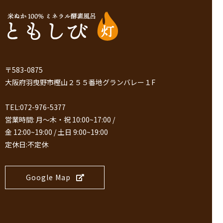
〒583-0875
大阪府羽曳野市樫山２５５番地グランバレー１F
TEL:072-976-5377
営業時間: 月～木・祝 10:00~17:00 /
金 12:00~19:00 / 土日 9:00~19:00
定休日:不定休
Google Map