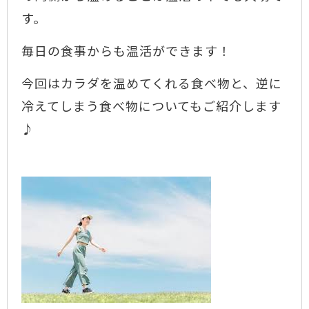
す。
毎日の食事からも温活ができます！
今回はカラダを温めてくれる食べ物と、逆に
冷えてしまう食べ物についてもご紹介します
♪