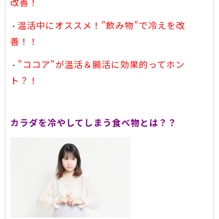
改善！
温活中にオススメ！”飲み物”で冷えを改
・
善！！
”ココア”が温活＆腸活に効果的ってホン
・
ト？！
カラダを冷やしてしまう食べ物とは？？