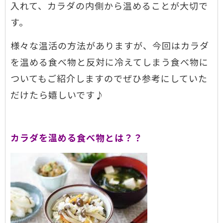
入れて、カラダの内側から温めることが大切で
す。
様々な温活の方法がありますが、今回はカラダ
を温める食べ物と反対に冷えてしまう食べ物に
ついてもご紹介しますのでぜひ参考にしていた
だけたら
嬉しいです♪
カラダを温める食べ物とは？？