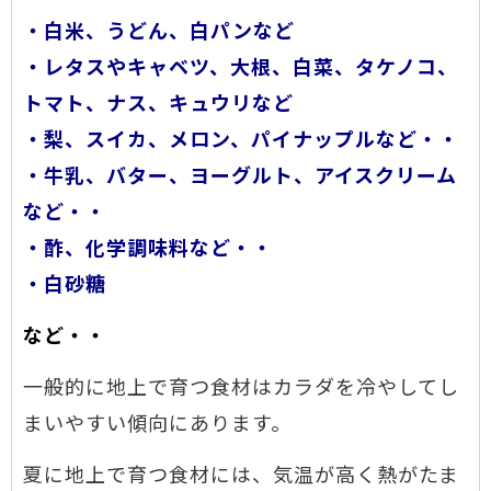
・白米、うどん、白パンなど
・レタスやキャベツ、大根、白菜、タケノコ、
トマト、ナス、キュウリなど
・梨、スイカ、メロン、パイナップルなど・・
・牛乳、バター、ヨーグルト、アイスクリーム
など・・
・酢、化学調味料など・・
・白砂糖
など・・
一般的に地上で育つ食材はカラダを冷やしてし
まいやすい傾向にあります。
夏に地上で育つ食材には、気温が高く熱がたま