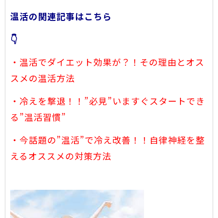
温活の関連記事はこちら
👇
・温活でダイエット効果が？！その理由とオス
スメの温活方法
・冷えを撃退！！”必見”いますぐスタートでき
る”温活習慣”
・
今話題の”温活”で冷え改善！！自律神経を整
えるオススメの対策方法