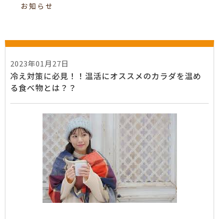
お知らせ
2023年01月27日
冷え対策に必見！！温活にオススメのカラダを温め
る食べ物とは？？