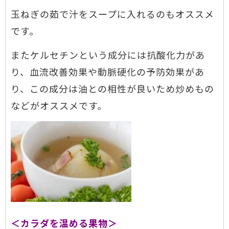
玉ねぎの茹で汁をスープに入れるのもオススメ
です。
またケルセチンという成分には抗酸化力があ
り、血流改善効果や動脈硬化の予防効果があ
り、この成分は油との相性が良いため炒めもの
などがオススメです。
＜カラダを温める果物＞