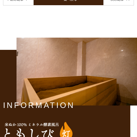
INFORMATION