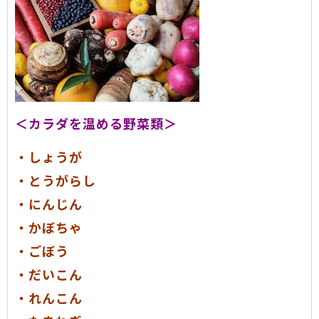
＜カラダを温める野菜類＞
・しょうが
・とうがらし
・にんじん
・かぼちゃ
・ごぼう
・だいこん
・れんこん