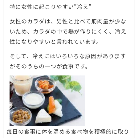
特に女性に起こりやすい”冷え”
女性のカラダは、男性と比べて筋肉量が少な
いため、カラダの中で熱が作りにくく、冷え
性になりやすいと言われています。
そして、冷えにはいろいろな原因があります
がそのうちの一つが食事です。
毎日の食事に体を温める食べ物を積極的に取り