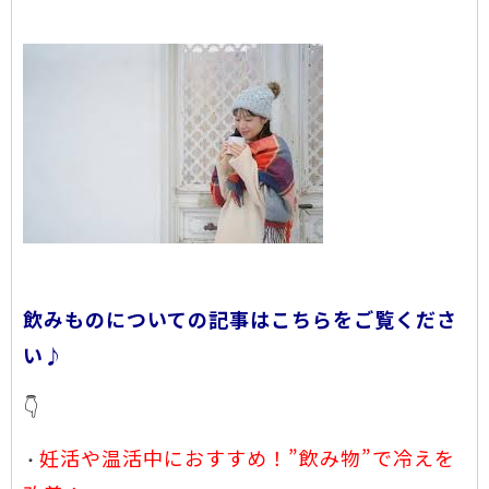
飲みものについての記事はこちらをご覧くださ
い♪
👇
妊活や温活中におすすめ！”飲み物”で冷えを
・