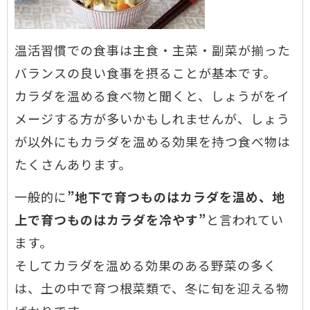
温活習慣での食事は主食・主菜・副菜が揃った
バランスの良い食事を摂ることが基本です。
カラダを温める食べ物と聞くと、しょうがをイ
メージする方が多いかもしれませんが、しょう
が以外にもカラダを温める効果を持つ食べ物は
たくさんあります。
一般的に
”地下で育つものはカラダを温め、地
上で育つものはカラダを冷やす”
と言われてい
ます。
そしてカラダを温める効果のある野菜の多く
は、土の中で育つ根菜類で、冬に旬を迎える物