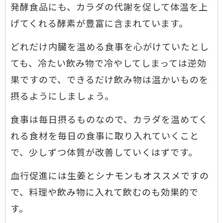
発酵食品にも、カラダの代謝を促して体温を上
げてくれる酵素が豊富に含まれています。
どれだけ内臓を温める食事を心がけていたとし
ても、冷たい飲み物で冷やしてしまっては逆効
果ですので、できるだけ飲み物は温かいものを
摂るようにしましょう。
食事は毎日摂るものなので、カラダを温めてく
れる食材を毎日の食事に取り入れていくこと
で、少しずつ体質が改善していくはずです。
血行促進には生姜とシナモンもオススメですの
で、料理や飲み物に入れて飲むのも効果的で
す。