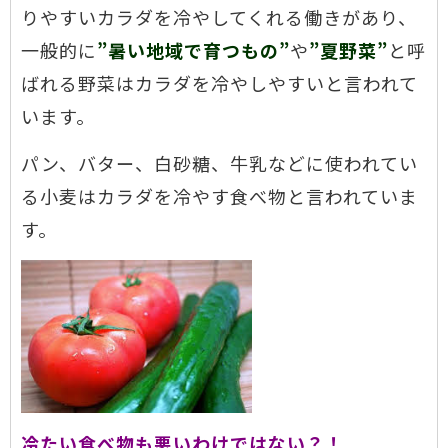
りやすいカラダを冷やしてくれる働きがあり、
一般的に
”暑い地域で育つもの”
や
”夏野菜”
と呼
ばれる野菜はカラダを冷やしやすいと言われて
います。
パン、バター、白砂糖、牛乳などに使われてい
る小麦はカラダを冷やす食べ物と言われていま
す。
冷たい食べ物も悪いわけではない？！