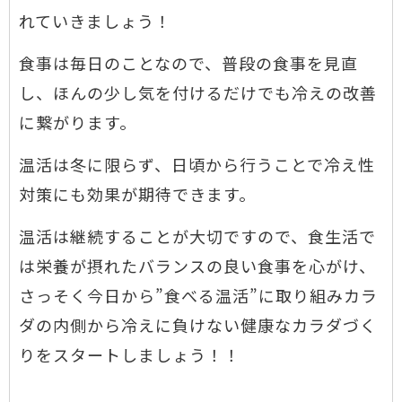
れていきましょう！
食事は毎日のことなので、普段の食事を見直
し、ほんの少し気を付けるだけでも冷えの改善
に繋がります。
温活は冬に限らず、日頃から行うことで冷え性
対策にも効果が期待できます。
温活は継続することが大切ですので、
食生活で
は栄養が摂れたバランスの良い食事を心がけ、
さっそく今日から”食べる温活”に取り組みカラ
ダの内側から冷えに負けない健康なカラダづく
りをスタートしましょう！！