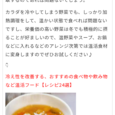
カラダを冷やしてしまう野菜でも、しっかり加
熱調理をして、温かい状態で食べれば問題ない
ですし、栄養価の高い野菜は冬でも積極的に摂
ることが好ましいので、温野菜やスープ、お鍋
などに入れるなどのアレンジ次第では温活食材
に変身しますのでぜひお試しください♪
👇
冷え性を改善する、おすすめの食べ物や飲み物
など温活フード【レシピ24選】