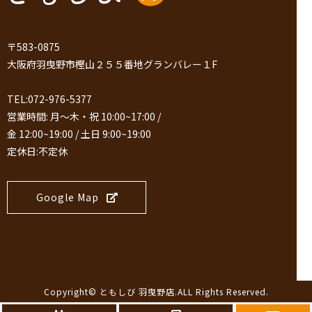
〒583-0875
大阪府羽曳野市樫山２５５番地グランバレー１F
TEL:072-976-5377
営業時間: 月～木・祝 10:00~17:00 /
金 12:00~19:00 / 土日 9:00~19:00
定休日:不定休
Google Map
Copyright©
ともしび 羽曳野店
.ALL Rights Reserved.