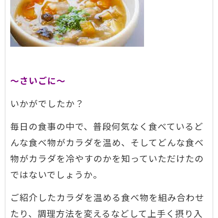
～さいごに～
いかがでしたか？
毎日の食事の中で、普段何気なく食べているど
んな食べ物がカラダを温め、そしてどんな食べ
物がカラダを冷やすのかを知っていただけたの
ではないでしょうか。
ご紹介したカラダを温める食べ物を組み合わせ
たり、調理方法を変えるなどして上手く摂り入