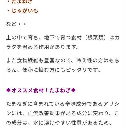
・たまねぎ
・じゃがいも
など・・
土の中で育ち、地下で育つ食材（根菜類）はカ
ラダを温める作用があります。
また食物繊維も豊富なので、冷え性の方はもち
ろん、便秘に悩む方にもピッタリです。
🔶オススメ食材！たまねぎ🔶
たまねぎに含まれている辛味成分であるアリシ
ンには、血流改善効果がある成分に変わり、こ
の成分は、水に溶けやすい性質があるため、