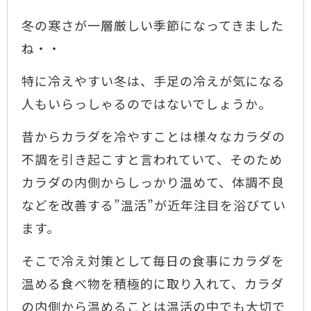
冬の寒さが一層厳しい季節になってきました
ね・・
特に冷えやすい冬は、手足の冷えが気になる
人もいらっしゃるのではないでしょうか。
昔からカラダを冷やすことは様々なカラダの
不調を引き起こすと言われていて、そのため
カラダの内側からしっかり温めて、体調不良
などを改善する”温活”が近年注目を浴びてい
ます。
そこで冷え対策として毎日の食事にカラダを
温める食べ物を積極的に取り入れて、カラダ
の内側から温めることは温活の中でも大切で