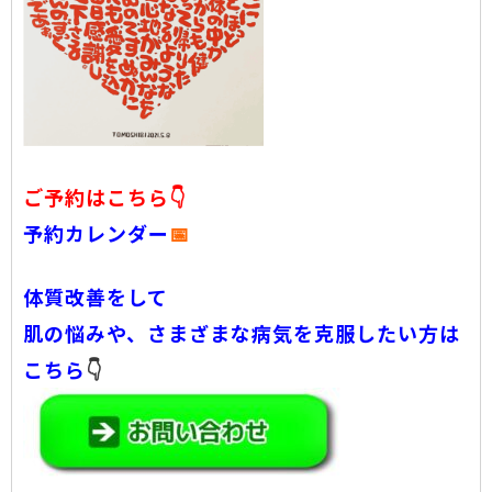
ご予約はこちら👇
予約カレンダー
📅
体質改善をして
肌の悩みや、さまざまな病気を克服したい方は
こちら
👇