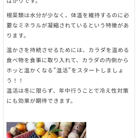
ばかりです。
根菜類は水分が少なく、体温を維持するのに必
要なミネラルが凝縮されているという特徴があ
ります。
温かさを持続させるためには、カラダを温める
食べ物を食事に取り入れて、カラダの内側から
ホッと温かくなる”温活”をスタートしましょ
う！！
温活は冬に限らず、年中行うことで冷え性対策
にも効果が期待できます。