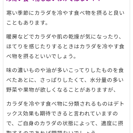
寒い季節にカラダを冷やす食べ物を摂ると良い
こともあります。
暖房などでカラダや肌の乾燥が気になったり、
ほてりを感じたりするときはカラダを冷やす食
べ物を摂るといいでしょう。
味の濃いものや油が多いこってりしたものを食
べたあとに、さっぱりしたくて、水分量の多い
野菜や果物が欲しくなることがありますが、
カラダを冷やす食べ物に分類されるものはデト
ックス効果も期待できると言われていますの
で、ご自身のカラダの状態によって、適度に摂
取するのであれば問題ないでしょう。