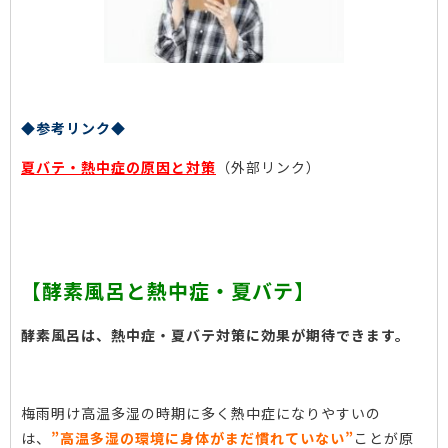
◆参考リンク◆
夏バテ・熱中症の原因と対策
（外部リンク）
【酵素風呂と熱中症・夏バテ】
酵素風呂は、熱中症・夏バテ対策に効果が期待できます。
梅雨明け高温多湿の時期に多く熱中症になりやすいの
は、
”高温多湿の環境に
身体がまだ慣れていない”
ことが原