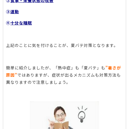
②
食事・栄養状態の改善
③
運動
④
十分な睡眠
上記のことに気を付けることが、夏バテ対策となります。
簡単に紹介しましたが、「熱中症」も「夏バテ」も
”暑さが
原因”
ではありますが、症状が出るメカニズムも対策方法も
異なりますので注意しましょう。