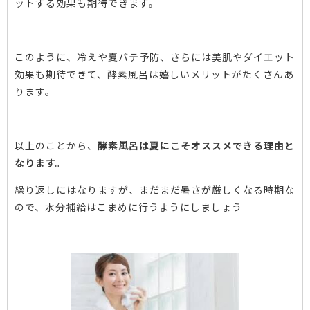
ットする効果も期待できます。
このように、冷えや夏バテ予防、さらには美肌やダイエット
効果も期待できて、酵素風呂は嬉しいメリットがたくさんあ
ります
。
以上のことから、
酵素風呂は夏にこそオススメできる理由と
なります。
繰り返しにはなりますが、まだまだ暑さが厳しくなる時期な
ので、水分補給はこまめに行うようにしましょう