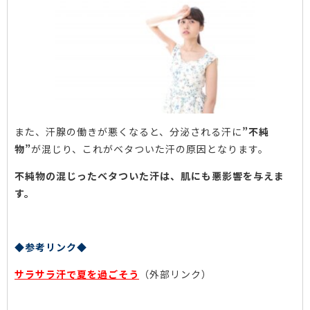
また、汗腺の働きが悪くなると、分泌される汗に
”不純
物”
が混じり、これがベタついた汗の原因となります。
不純物の混じったベタついた汗は、肌にも悪影響を与えま
す。
◆参考リンク◆
サラサラ汗で夏を過ごそう
（外部リンク）