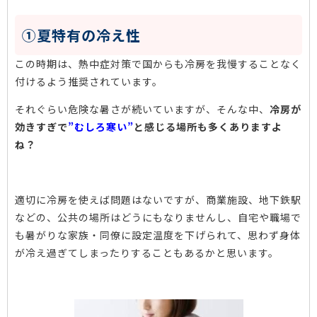
①夏特有の冷え性
この時期は、熱中症対策で国からも冷房を我慢することなく
付けるよう推奨されています。
それぐらい危険な暑さが続いていますが、そんな中、
冷房が
効きすぎで
”むしろ寒い”
と感じる場所も多くありますよ
ね？
適切に冷房を使えば問題はないですが、商業施設、地下鉄駅
などの、公共の場所はどうにもなりませんし、自宅や職場で
も暑がりな家族・同僚に設定温度を下げられて、思わず身体
が冷え過ぎてしまったりすることもあるかと思います。