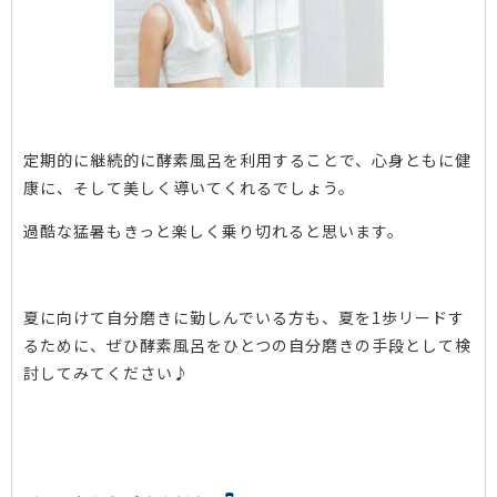
定期的に継続的に酵素風呂を利用することで、心身ともに健
康に、そして美しく導いてくれるでしょう。
過酷な猛暑もきっと楽しく乗り切れると思います。
夏に向けて自分磨きに勤しんでいる方も、夏を1歩リードす
るために、ぜひ酵素風呂をひとつの自分磨きの手段として検
討してみてください♪