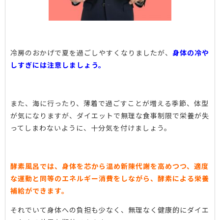
冷房のおかげで夏を過ごしやすくなりましたが、
身体の冷や
しすぎには注意しましょう。
また、海に行ったり、薄着で過ごすことが増える季節、体型
が気になりますが、ダイエットで無理な食事制限で栄養が失
ってしまわないように、十分気を付けましょう。
酵素風呂では、身体を芯から温め新陳代謝を高めつつ、適度
な運動と同等のエネルギー消費をしながら、酵素による栄養
補給ができます。
それでいて身体への負担も少なく、無理なく健康的にダイエ