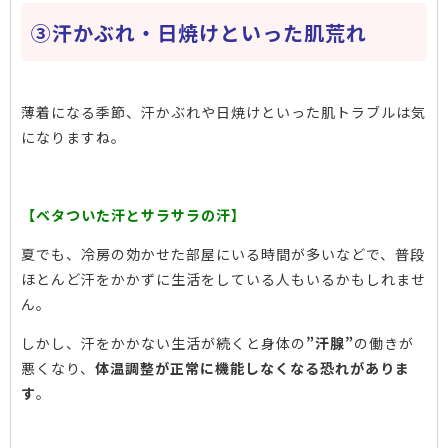
③汗かぶれ・日焼けといった肌荒れ
薄着になる季節、汗かぶれや日焼けといった肌トラブルは気
になりますね。
【ベタついた汗とサラサラの汗】
夏でも、冷房の効かせた部屋にいる時間が多いなどで、普段
ほとんど汗をかかずに生活をしている人もいるかもしれませ
ん。
しかし、汗をかかない生活が続くと身体の
”汗腺”
の働きが
悪くなり、
体温調整が正常に機能しなくなる恐れがありま
す
。