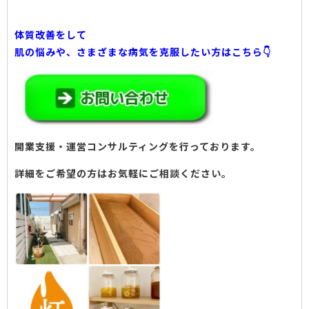
体質改善をして
肌の悩みや、さまざまな病気を克服したい方はこちら👇
開業支援・運営コンサルティングを行っております。
詳細をご希望の方はお気軽にご相談ください。