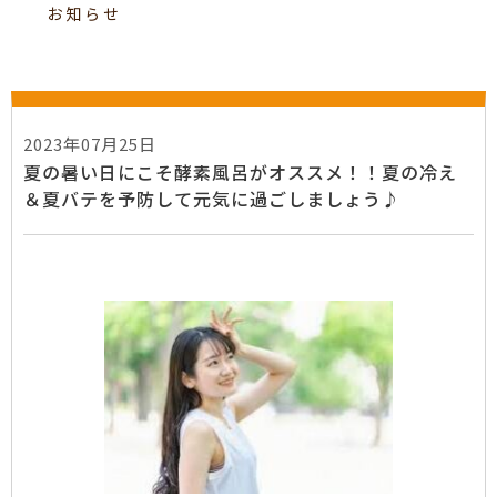
お知らせ
2023年07月25日
夏の暑い日にこそ酵素風呂がオススメ！！夏の冷え
＆夏バテを予防して元気に過ごしましょう♪