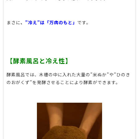
まさに
、
”冷え”は「万病のもと」
です。
【酵素風呂と冷え性】
酵素風呂では、木槽の中に入れた大量の”米ぬか”や”ひのき
のおがくず”を発酵させることにより酵素ができます。