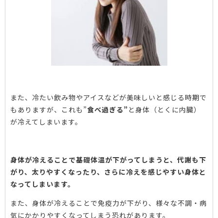
また、冷たい飲み物やアイスなどが美味しいと感じる時期で
もありますが、これも”
食べ過ぎる”
と身体（とくに内臓）
が冷えてしまいます。
身体が冷えることで基礎体温が下がってしまうと、代謝も下
がり、太りやすくなったり、さらに冷えを感じやすい身体と
なってしまいます。
また、身体が冷えることで免疫力が下がり、様々な不調・病
気にかかりやすくなってしまう恐れがあります。