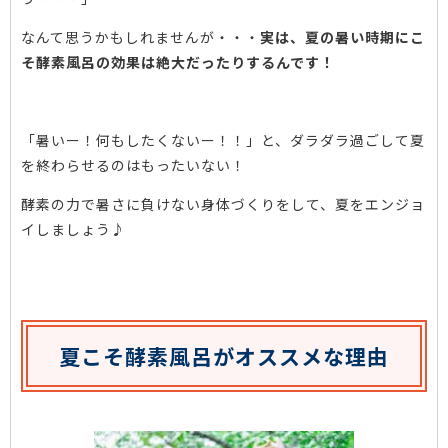
なんて思うかもしれませんが・・・
実は、
夏の暑い時期にこ
そ酵素風呂の効果は絶大だったりするんです！
「暑いー！何もしたくないー！！」と、ダラダラ過ごして夏
を終わらせるのはもったいない！
酵素の力で暑さに負けない身体づくりをして、夏をエンジョ
イしましょう♪
夏こそ酵素風呂がオススメな理由