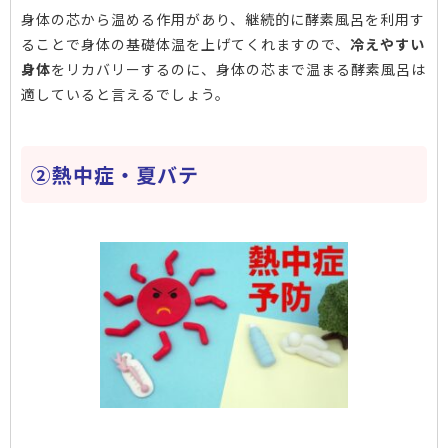
身体の芯から温める作用があり、継続的に酵素風呂を利用す
ることで身体の基礎体温を上げてくれますので、
冷えやすい
身体
をリカバリーするのに、身体の芯まで温まる酵素風呂は
適していると言えるでしょう。
②熱中症・夏バテ