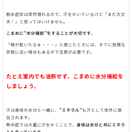
脱水症状は突然現れるので、汗をかいているけど「まだ大丈
夫！」と思ってはいけません。
こまめに”水分補給”をすることが大切です
。
「喉が乾いたなぁ・・・」と感じたときには、すでに危険な
状態に近い場合もあるので注意が必要です。
たとえ室内でも油断せず、こまめに水分補給を
しましょう。
汗は身体の水分と一緒に、
”ミネラル”
も汗として体外に放
出されます。
熱中症では大量に汗をかくことで、
身体は水分と共にミネラ
ルも失っています。