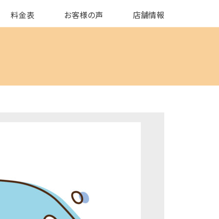
料金表
お客様の声
店舗情報