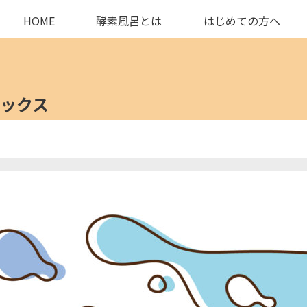
HOME
酵素風呂とは
はじめての方へ
ックス