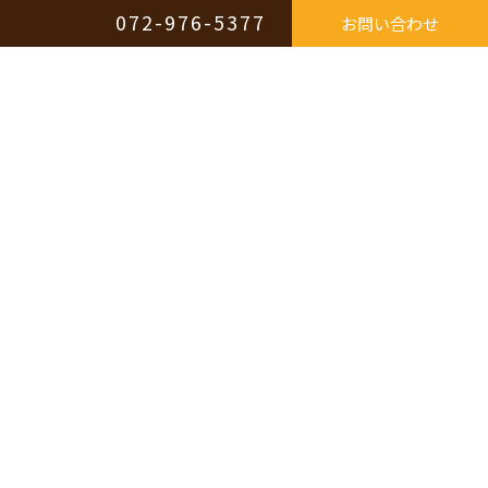
072-976-5377
お問い合わせ