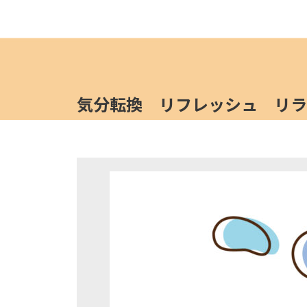
気分転換 リフレッシュ リラ