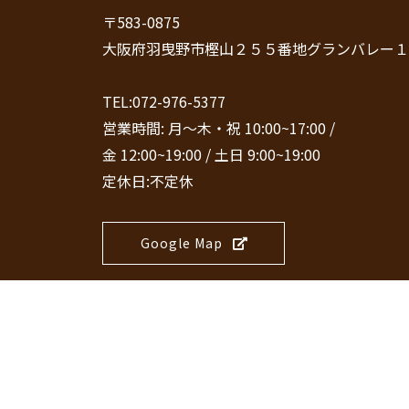
〒583-0875
大阪府羽曳野市樫山２５５番地グランバレー１
TEL:072-976-5377
営業時間: 月～木・祝 10:00~17:00 /
金 12:00~19:00 / 土日 9:00~19:00
定休日:不定休
Google Map