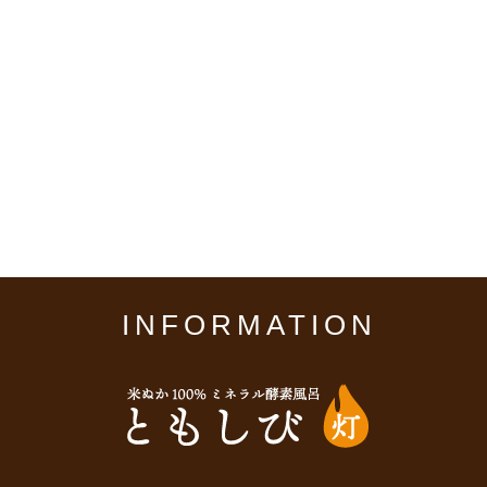
INFORMATION