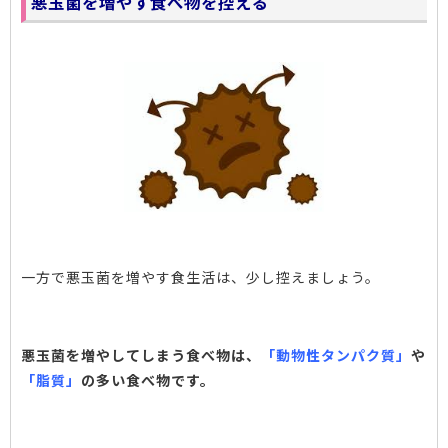
悪玉菌を増やす食べ物を控える
一方で悪玉菌を増やす食生活は、少し控えましょう。
悪玉菌を増やしてしまう食べ物は、
「動物性タンパク質」
や
「脂質」
の多い食べ物です。