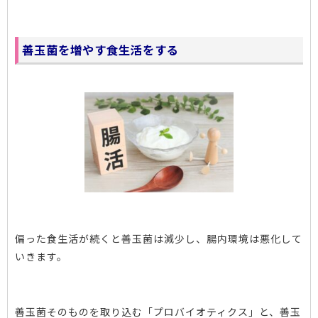
善玉菌を増やす食生活をする
偏った食生活が続くと善玉菌は減少し、腸内環境は悪化して
いきます。
善玉菌そのものを取り込む「プロバイオティクス」と、善玉