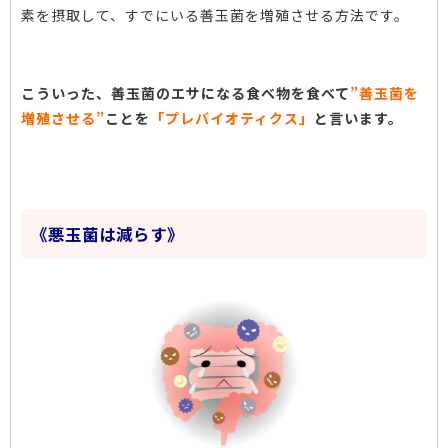
素を摂取して、すでにいる善玉菌を増殖させる方法です。
こういった、善玉菌のエサになる食べ物を食べて
”善玉菌を
増殖させる”
ことを
「プレバイオティクス」
と言います。
《悪玉菌は減らす》