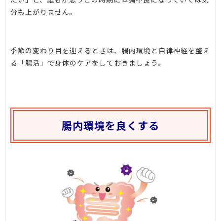
分も上がりません。
季節の変わり目を迎えるときは、腸内環境と自律神経を整え
る「腸活」で身体のケアをしておきましょう。
腸内環境を良くする