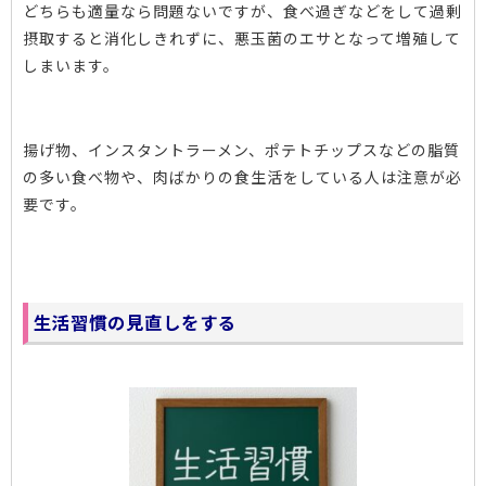
どちらも適量なら問題ないですが、食べ過ぎなどをして過剰
摂取すると消化しきれずに、悪玉菌のエサとなって増殖して
しまいます。
揚げ物、インスタントラーメン、ポテトチップスなどの脂質
の多い食べ物や、肉ばかりの食生活をしている人は注意が必
要です。
生活習慣の見直しをする