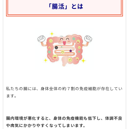
「腸活」とは
私たちの腸には、身体全体の約７割の免疫細胞が存在してい
ます。
腸内環境が悪化すると、身体の免疫機能も低下し、体調不良
や病気にかかりやすくなってしまいます。