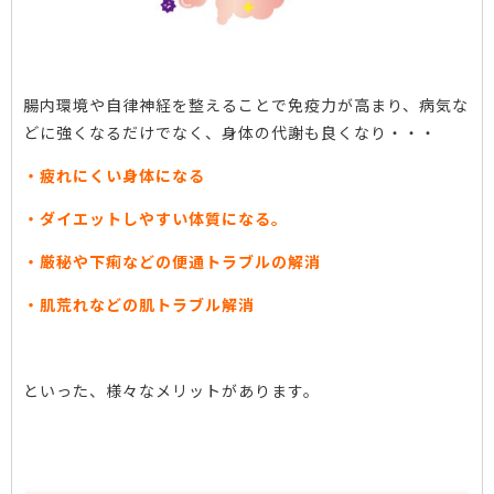
腸内環境や自律神経を整えることで免疫力が高まり、病気な
どに強くなるだけでなく、身体の代謝も良くなり・・・
・疲れにくい身体になる
・ダイエットしやすい体質になる。
・厳秘や下痢などの便通トラブルの解消
・肌荒れなどの肌トラブル解消
といった、様々なメリットがあります。