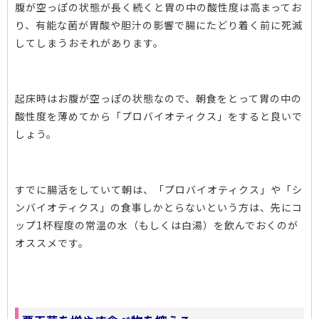
腹が空っぽの状態が長く続くと胃の中の酸性度は高まってお
り、有能な菌が胃酸や胆汁の影響で腸にたどり着く前に死滅
してしまうおそれがあります。
起床時はお腹が空っぽの状態なので、朝食をとって胃の中の
酸性度を薄めてから「プロバイオティクス」をすると良いで
しょう。
すでに腸活をしていて朝は、「プロバイオティクス」や「シ
ンバイオティクス」の食事しかとらないという方は、先にコ
ップ1杯程度の常温の水（もしくは白湯）を飲んでおくのが
オススメです。