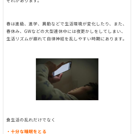
それがあります。
春は進級、進学、異動などで生活環境が変化したり、また、
春休み、GWなどの大型連休中には夜更かしをしてしまい、
生活リズムが崩れて自律神経を乱しやすい時期にあります。
食生活の乱れだけでなく
・十分な睡眠をとる