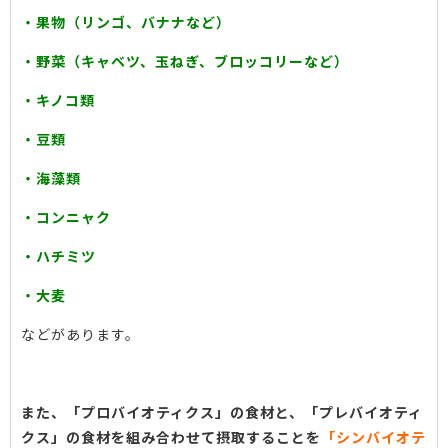
・果物（リンゴ、バナナなど）
・野菜（キャベツ、玉ねぎ、ブロッコリーなど）
・キノコ類
・豆類
・海藻類
・コンニャク
・ハチミツ
・大麦
などがあります。
また、「プロバイオティクス」の食材と、「プレバイオティ
クス」の食材を組み合わせて摂取することを
「シンバイオテ