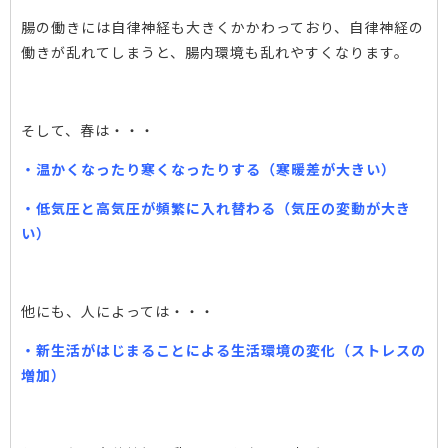
腸の働きには自律神経も大きくかかわっており、自律神経の
働きが乱れてしまうと、腸内環境も乱れやすくなります。
そして、春は・・・
・温かくなったり寒くなったりする（寒暖差が大きい）
・低気圧と高気圧が頻繁に入れ替わる（気圧の変動が大き
い）
他にも、人によっては・・・
・新生活がはじまることによる生活環境の変化（ストレスの
増加）