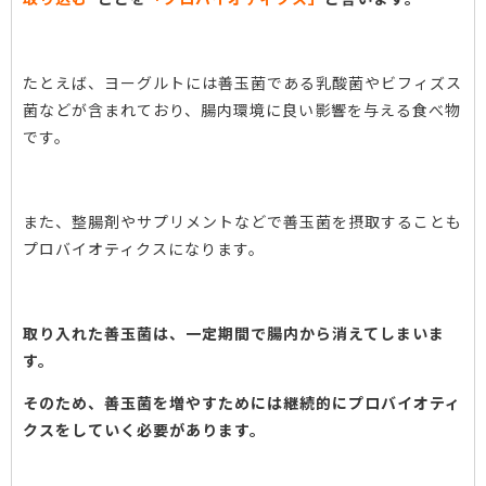
たとえば、ヨーグルトには善玉菌である乳酸菌やビフィズス
菌などが含まれており、腸内環境に良い影響を与える食べ物
です。
また、整腸剤やサプリメントなどで善玉菌を摂取することも
プロバイオティクスになります。
取り入れた善玉菌は、一定期間で腸内から消えてしまいま
す。
そのため、善玉菌を増やすためには継続的にプロバイオティ
クスをしていく必要があります。