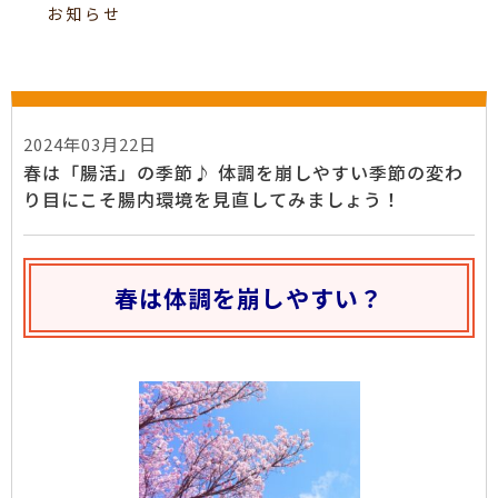
お知らせ
2024年03月22日
春は「腸活」の季節♪ 体調を崩しやすい季節の変わ
り目にこそ腸内環境を見直してみましょう！
春は体調を崩しやすい？