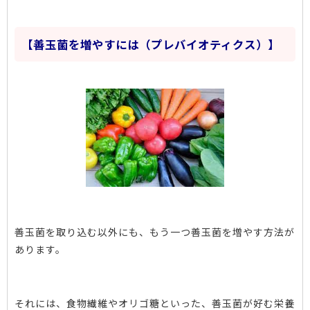
【善玉菌を増やすには（プレバイオティクス）】
善玉菌を取り込む以外にも、もう一つ善玉菌を増やす方法が
あります。
それには、食物繊維やオリゴ糖といった、善玉菌が好む栄養