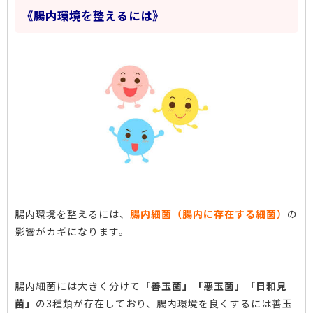
《腸内環境を整えるには》
腸内環境を整えるには、
腸内細菌（腸内に存在する細菌）
の
影響がカギになります。
腸内細菌には大きく分けて
「善玉菌」「悪玉菌」「日和見
菌」
の3種類が存在しており、腸内環境を良くするには善玉