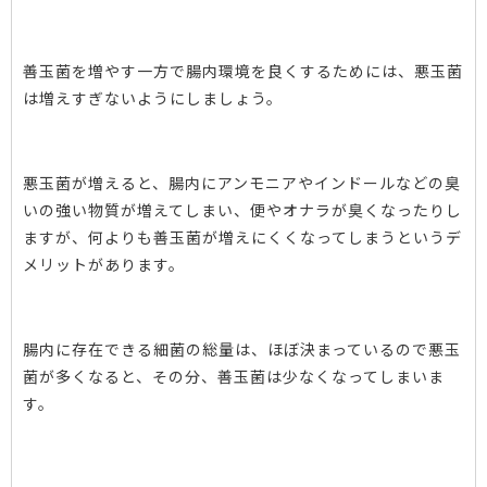
善玉菌を増やす一方で腸内環境を良くするためには、悪玉菌
は増えすぎないようにしましょう。
悪玉菌が増えると、腸内にアンモニアやインドールなどの臭
いの強い物質が増えてしまい、便やオナラが臭くなったりし
ますが、何よりも善玉菌が増えにくくなってしまうというデ
メリットがあります。
腸内に存在できる細菌の総量は、ほぼ決まっているので悪玉
菌が多くなると、その分、善玉菌は少なくなってしまいま
す。