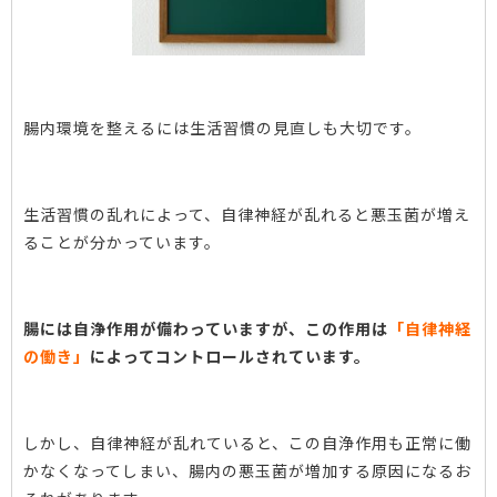
腸内環境を整えるには生活習慣の見直しも大切です。
生活習慣の乱れによって、自律神経が乱れると悪玉菌が増え
ることが分かっています。
腸には自浄作用が備わっていますが、この作用は
「自律神経
の働き」
によってコントロールされています。
しかし、自律神経が乱れていると、この自浄作用も正常に働
かなくなってしまい、腸内の悪玉菌が増加する原因になるお