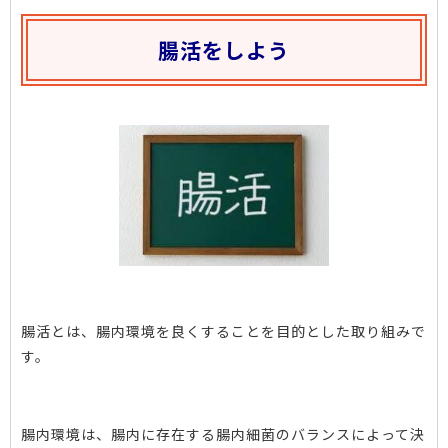
腸活をしよう
腸活とは、腸内環境を良くすることを目的とした取り組みで
す。
腸内環境は、腸内に存在する腸内細菌のバランスによって決