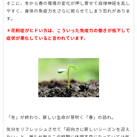
そこに、冬から春の環境の変化が押し寄せて自律神経を乱し
やすく、身体の免疫力をさらに弱らせてしまう恐れがありま
す。
＊花粉症がヒドい方は、こういった免疫力の働きが低下して
症状が悪化していると言われています。
「冬」が終わり、新しい生命が芽吹く「春」の訪れ。
気分をリフレッシュさせて「前向きに新しいシーズンを迎え
たい」と、誰もが思うこの時期に体調不良になっていては気