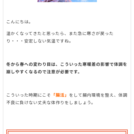
こんにちは。
温かくなってきたと思ったら、また急に寒さが戻った
り・・・安定しない気温ですね。
冬から春への変わり目は、こういった寒暖差の影響で体調を
崩しやすくなるので注意が必要です。
こういった時期にこそ
「腸活」
をして腸内環境を整え、体調
不良に負けない丈夫な体作りをしましょう。