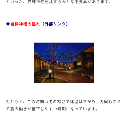
といった、自律神経を乱す原因となる要素があります。
◆
自律神経の乱れ
（外部リンク）
もともと、この時期は冬の寒さで体温は下がり、内臓も冷え
て腸の働きが低下しやすい時期になっています。