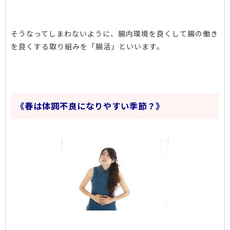
そうなってしまわないように、腸内環境を良くして腸の働き
を良くする取り組みを「腸活」といいます。
《春は体調不良になりやすい季節？》