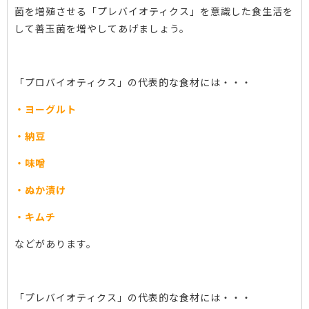
菌を増殖させる「プレバイオティクス」を意識した食生活を
して善玉菌を増やしてあげましょう。
「プロバイオティクス」の代表的な食材には・・・
・ヨーグルト
・納豆
・味噌
・ぬか漬け
・キムチ
などがあります。
「プレバイオティクス」の代表的な食材には・・・