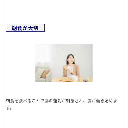
朝食が大切
朝食を食べることで腸の運動が刺激され、腸が働き始めま
す。