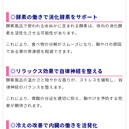
◎酵素の働きで消化酵素をサポート
酵素風呂で使われる米ぬかに含まれる酵素は、体内の消化酵
素を活性化させる可能性があります。
これにより、食べ物の分解がスムーズになり、胸やけの原因
である胃の停滞感を軽減できます。
◎リラックス効果で自律神経を整える
酵素風呂の温かさと穏やかな香りが、ストレスを緩和し、自
律神経のバランスを整えます。
これにより、胃酸の分泌を適切に抑え、胸やけを予防する効
果が期待されます。
◎冷えの改善で内臓の働きを活発化