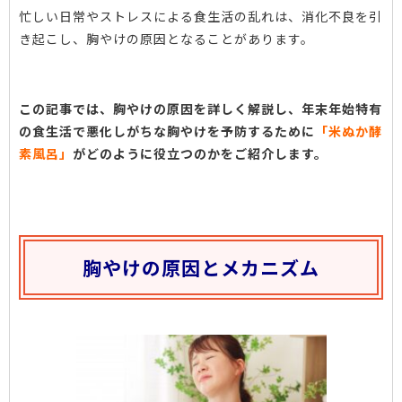
忙しい日常やストレスによる食生活の乱れは、消化不良を引
き起こし、胸やけの原因となることがあります。
この記事では、胸やけの原因を詳しく解説し、年末年始特有
の食生活で悪化しがちな胸やけを予防するために
「米ぬか酵
素風呂」
がどのように役立つのかをご紹介します。
胸やけの原因とメカニズム