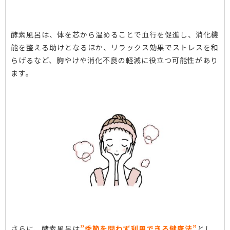
酵素風呂は、体を芯から温めることで血行を促進し、消化機
能を整える助けとなるほか、リラックス効果でストレスを和
らげるなど、胸やけや消化不良の軽減に役立つ可能性があり
ます。
さらに、酵素風呂は
”季節を問わず利用できる健康法”
とし