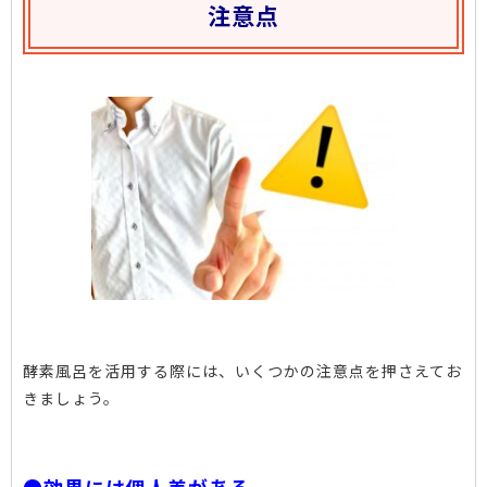
注意点
酵素風呂を活用する際には、いくつかの注意点を押さえてお
きましょう。
●効果には個人差がある