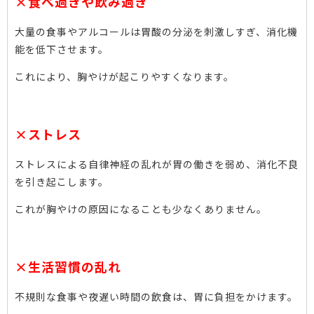
×食べ過ぎや飲み過ぎ
大量の食事やアルコールは胃酸の分泌を刺激しすぎ、消化機
能を低下させます。
これにより、胸やけが起こりやすくなります。
×ストレス
ストレスによる自律神経の乱れが胃の働きを弱め、消化不良
を引き起こします。
これが胸やけの原因になることも少なくありません。
×生活習慣の乱れ
不規則な食事や夜遅い時間の飲食は、胃に負担をかけます。