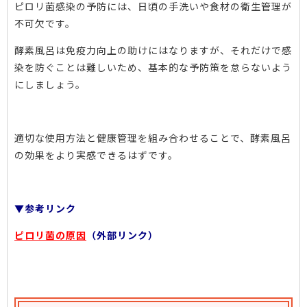
ピロリ菌感染の予防には、日頃の手洗いや食材の衛生管理が
不可欠です。
酵素風呂は免疫力向上の助けにはなりますが、それだけで感
染を防ぐことは難しいため、基本的な予防策を怠らないよう
にしましょう。
適切な使用方法と健康管理を組み合わせることで、酵素風呂
の効果をより実感できるはずです。
▼参考リンク
ピロリ菌の原因
（外部リンク）