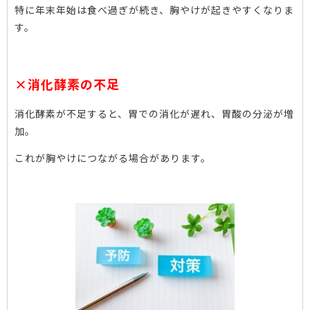
特に年末年始は食べ過ぎが続き、胸やけが起きやすくなりま
す。
×消化酵素の不足
消化酵素が不足すると、胃での消化が遅れ、胃酸の分泌が増
加。
これが胸やけにつながる場合があります。