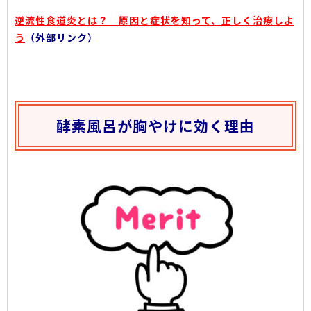
逆流性食道炎とは？ 原因と症状を知って、正しく治療しよ
う
（外部リンク）
酵素風呂が胸やけに効く理由