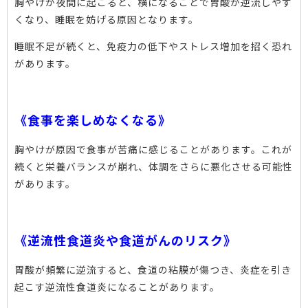
胸やけが夜間に起こると、横になることで胃酸が逆流しやす
くなり、睡眠を妨げる原因となります。
睡眠不足が続くと、免疫力の低下やストレス増加を招く恐れ
があります。
《食事を楽しめなくなる》
胸やけが原因で食事が苦痛に感じることがあります。これが
続くと栄養バランスが崩れ、体調をさらに悪化させる可能性
があります。
《逆流性食道炎や食道がんのリスク》
胃酸が頻繁に逆流すると、食道の粘膜が傷つき、炎症を引き
起こす逆流性食道炎になることがあります。