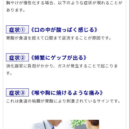
胸やけが慢性化する場合、以下のような症状が現れることが
あります。
症状①
《口の中が酸っぱく感じる》
胃酸が食道を超えて口腔まで逆流することが原因です。
症状②
《頻繁にゲップが出る》
消化器官に負担がかかり、ガスが発生することで起こりま
す。
症状③
《喉や胸に焼けるような痛み》
これは食道の粘膜が胃酸により刺激されているサインです。