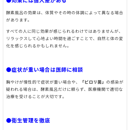
酵素風呂の効果は、体質やその時の体調によって異なる場合
があります。
すべての人に同じ効果が感じられるわけではありませんが、
リラックスして心地よい時間を過ごすことで、自然と体の変
化を感じられるかもしれません。
●症状が重い場合は医師に相談
胸やけが慢性的で症状が重い場合や、
「ピロリ菌」
の感染が
疑われる場合は、酵素風呂だけに頼らず、医療機関で適切な
治療を受けることが大切です。
●衛生管理を徹底