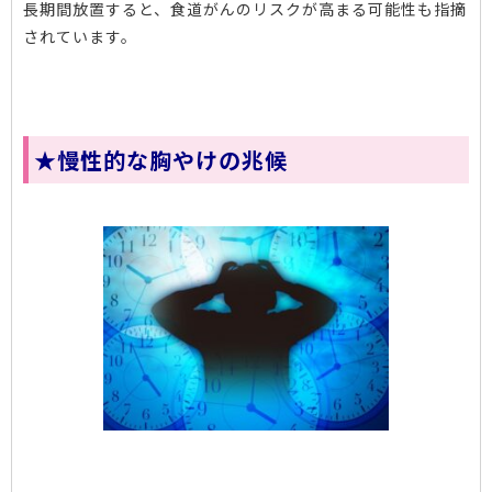
長期間放置すると、食道がんのリスクが高まる可能性も指摘
されています。
★慢性的な胸やけの兆候