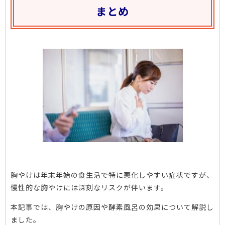
まとめ
胸やけは年末年始の食生活で特に悪化しやすい症状ですが、
慢性的な胸やけには深刻なリスクが伴います。
本記事では、胸やけの原因や酵素風呂の効果について解説し
ました。