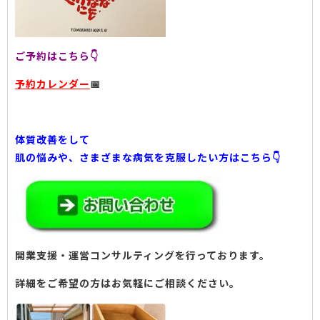
ご予約はこちら👇
予約カレンダー
📅
体質改善をして
肌の悩みや、さまざまな病気を克服したい方はこちら👇
開業支援・運営コンサルティングを行っております。
詳細をご希望の方はお気軽にご相談ください。