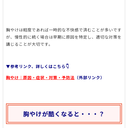
胸やけは軽度であれば一時的な不快感で済むことが多いです
が、慢性的に続く場合は早期に原因を特定し、適切な対策を
講じることが大切です。
▼参考リンク、詳しくはこちら👇
胸やけ｜原因・症状・対策・予防法
（外部リンク）
胸やけが酷くなると・・・？