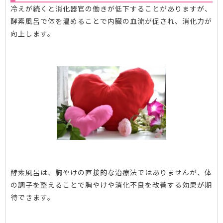
冷えが続くと消化器官の働きが低下することがありますが、
酵素風呂で体を温めることで内臓の血流が促され、消化力が
向上します。
酵素風呂は、胸やけの直接的な治療法ではありませんが、体
の調子を整えることで胸やけや消化不良を改善する効果が期
待できます。