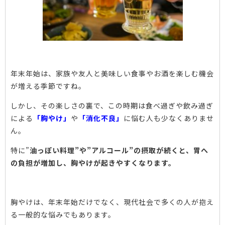
年末年始は、家族や友人と美味しい食事やお酒を楽しむ機会
が増える季節ですね。
しかし、その楽しさの裏で、この時期は食べ過ぎや飲み過ぎ
による
「胸やけ」
や
「消化不良」
に悩む人も少なくありませ
ん。
特に”
油っぽい料理”や”アルコール”の摂取が続くと、胃へ
の負担が増加し、胸やけが起きやすくなります。
胸やけは、年末年始だけでなく、現代社会で多くの人が抱え
る一般的な悩みでもあります。