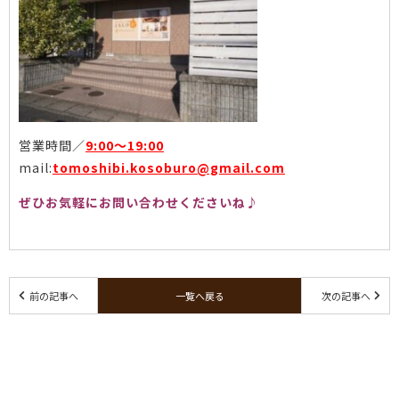
営業時間／
9:00〜19:00
mail:
tomoshibi.kosoburo@gmail.com
ぜひお気軽にお問い合わせくださいね♪
前の記事へ
一覧へ戻る
次の記事へ