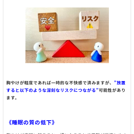
胸やけが軽度であれば一時的な不快感で済みますが、
”放置
すると以下のような深刻なリスクにつながる”
可能性があり
ます。
《睡眠の質の低下》