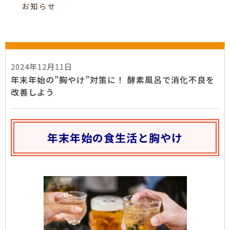
お知らせ
2024年12月11日
年末年始の”胸やけ”対策に！ 酵素風呂で消化不良を
改善しよう
年末年始の食生活と胸やけ