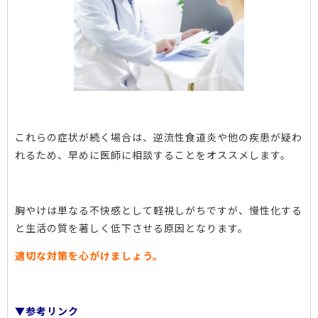
これらの症状が続く場合は、逆流性食道炎や他の疾患が疑わ
れるため、早めに医師に相談することをオススメします。
胸やけは単なる不快感として軽視しがちですが、慢性化する
と生活の質を著しく低下させる原因となります。
適切な対策を心がけましょう。
▼参考リンク