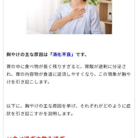
胸やけの主な原因は
「消化不良」
です。
胃の中に食べ物が長く残りすぎると、胃酸が過剰に分泌さ
れ、胃の内容物が食道に逆流しやすくなり、この現象が胸や
けを引き起こします。
以下に、胸やけの主な原因を挙げ、それぞれがどのように症
状を引き起こすかを説明します。