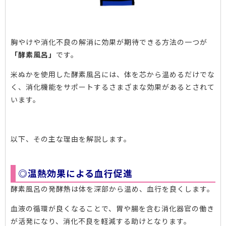
胸やけや消化不良の解消に効果が期待できる方法の一つが
「酵素風呂」
です。
米ぬかを使用した酵素風呂には、体を芯から温めるだけでな
く、消化機能をサポートするさまざまな効果があるとされて
います。
以下、その主な理由を解説します。
◎温熱効果による血行促進
酵素風呂の発酵熱は体を深部から温め、血行を良くします。
血液の循環が良くなることで、胃や腸を含む消化器官の働き
が活発になり、消化不良を軽減する助けとなります。