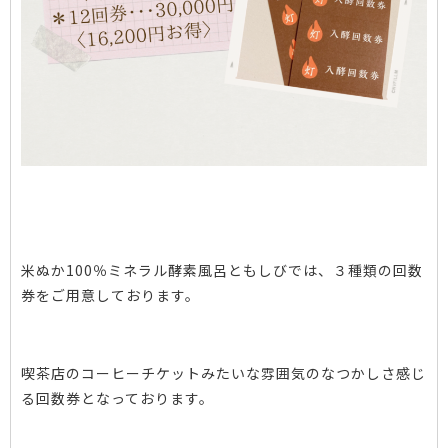
米ぬか100％ミネラル酵素風呂ともしびでは、３種類の回数
券をご用意しております。
喫茶店のコーヒーチケットみたいな雰囲気のなつかしさ感じ
る回数券となっております。