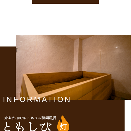
INFORMATION