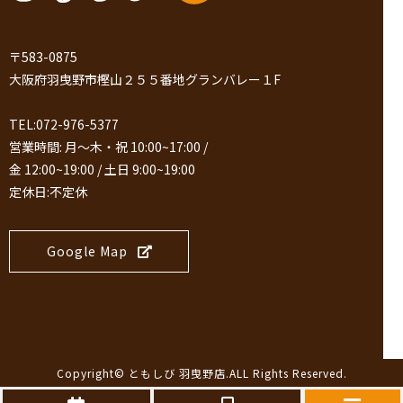
〒583-0875
大阪府羽曳野市樫山２５５番地グランバレー１F
TEL:072-976-5377
営業時間: 月～木・祝 10:00~17:00 /
金 12:00~19:00 / 土日 9:00~19:00
定休日:不定休
Google Map
Copyright©
ともしび 羽曳野店
.ALL Rights Reserved.