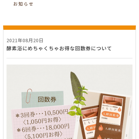
お知らせ
2021年08月20日
酵素浴にめちゃくちゃお得な回数券について