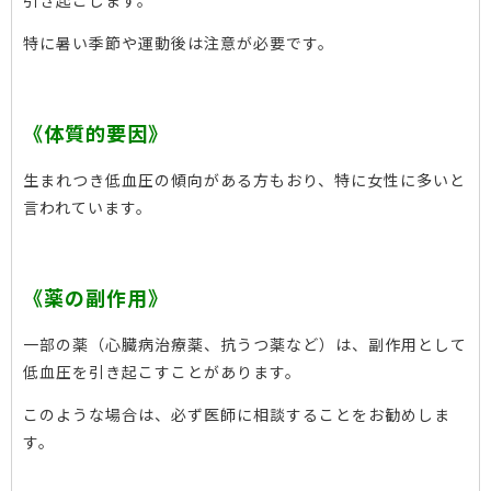
引き起こします。
特に暑い季節や運動後は注意が必要です。
《体質的要因》
生まれつき低血圧の傾向がある方もおり、特に女性に多いと
言われています。
《薬の副作用》
一部の薬（心臓病治療薬、抗うつ薬など）は、副作用として
低血圧を引き起こすことがあります。
このような場合は、必ず医師に相談することをお勧めしま
す。