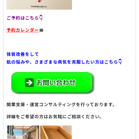
ご予約はこちら👇
予約カレンダー
📅
体質改善をして
肌の悩みや、さまざまな病気を克服したい方はこちら👇
開業支援・運営コンサルティングを行っております。
詳細をご希望の方はお気軽にご相談ください。