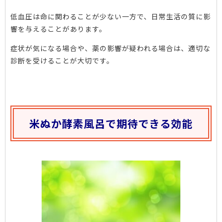
低血圧は命に関わることが少ない一方で、日常生活の質に影
響を与えることがあります。
症状が気になる場合や、薬の影響が疑われる場合は、適切な
診断を受けることが大切です。
米ぬか酵素風呂で期待できる効能