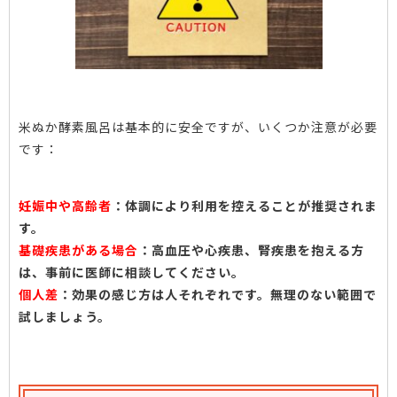
米ぬか酵素風呂は基本的に安全ですが、いくつか注意が必要
です：
妊娠中や高齢者
：体調により利用を控えることが推奨されま
す。
基礎疾患がある場合
：高血圧や心疾患、腎疾患を抱える方
は、事前に医師に相談してください。
個人差
：効果の感じ方は人それぞれです。無理のない範囲で
試しましょう。