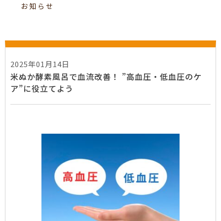
お知らせ
2025年01月14日
米ぬか酵素風呂で血流改善！ ”高血圧・低血圧のケ
ア”に役立てよう