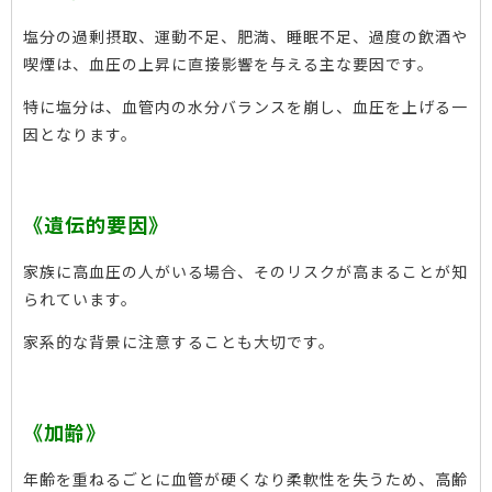
塩分の過剰摂取、運動不足、肥満、睡眠不足、過度の飲酒や
喫煙は、血圧の上昇に直接影響を与える主な要因です。
特に塩分は、血管内の水分バランスを崩し、血圧を上げる一
因となります。
《遺伝的要因》
家族に高血圧の人がいる場合、そのリスクが高まることが知
られています。
家系的な背景に注意することも大切です。
《加齢》
年齢を重ねるごとに血管が硬くなり柔軟性を失うため、高齢