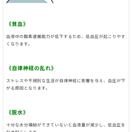
《貧血》
血液中の酸素運搬能力が低下するため、低血圧が起こりやす
くなります。
《自律神経の乱れ》
ストレスや不規則な生活が自律神経に影響を与え、血圧が下
がる原因となります。
《脱水》
十分な水分補給ができていないと血液量が減少し、低血圧を