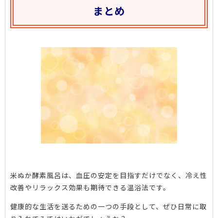
まとめ
米ぬか酵素風呂は、血圧の安定を目指すだけでなく、冷え性
改善やリラックス効果も期待できる温浴法です。
健康的な生活を送るための一つの手段として、ぜひ日常に取