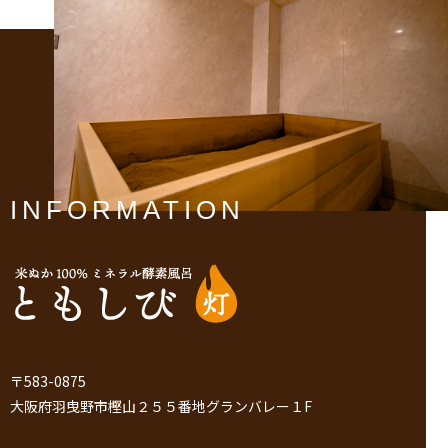
INFORMATION
〒583-0875
大阪府羽曳野市樫山２５５番地グランバレー１F