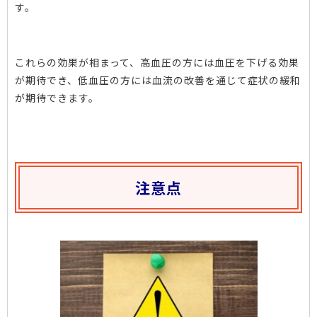
す。
これらの効果が相まって、高血圧の方には血圧を下げる効果
が期待でき、低血圧の方には血流の改善を通じて症状の緩和
が期待できます。
注意点