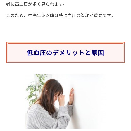
者に高血圧が多く見られます。
このため、中高年期以降は特に血圧の管理が重要です。
低血圧のデメリットと原因