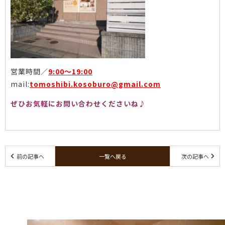
営業時間／
9:00〜19:00
mail:
tomoshibi.kosoburo@gmail.com
ぜひお気軽にお問い合わせくださいね♪
前の記事へ
一覧へ戻る
次の記事へ