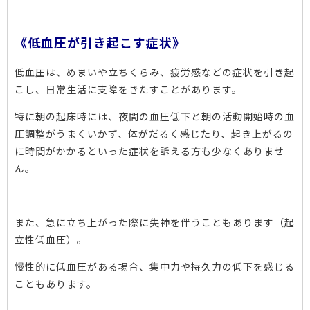
《低血圧が引き起こす症状》
低血圧は、めまいや立ちくらみ、疲労感などの症状を引き起
こし、日常生活に支障をきたすことがあります。
特に朝の起床時には、夜間の血圧低下と朝の活動開始時の血
圧調整がうまくいかず、体がだるく感じたり、起き上がるの
に時間がかかるといった症状を訴える方も少なくありませ
ん。
また、急に立ち上がった際に失神を伴うこともあります（起
立性低血圧）。
慢性的に低血圧がある場合、集中力や持久力の低下を感じる
こともあります。