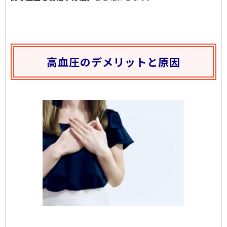
高血圧のデメリットと原因