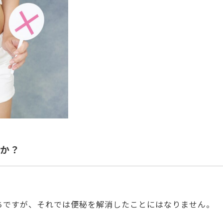
か？
ちですが、それでは便秘を解消したことにはなりません。