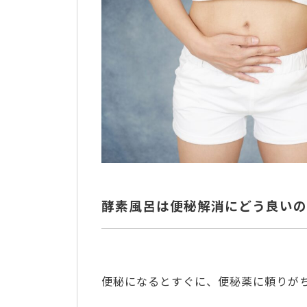
酵素風呂は便秘解消にどう良いの
便秘になるとすぐに、便秘薬に頼りが