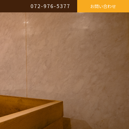
072-976-5377
お問い合わせ