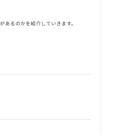
があるのかを紹介していきます。