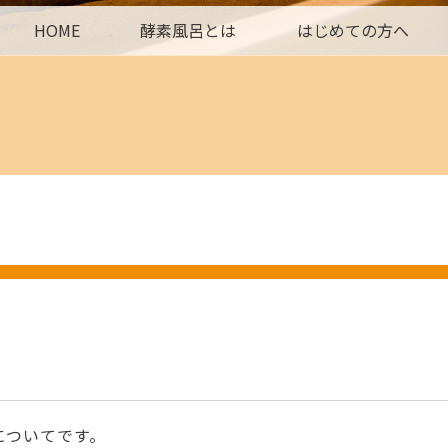
HOME
酵素風呂とは
はじめての方へ
についてです。