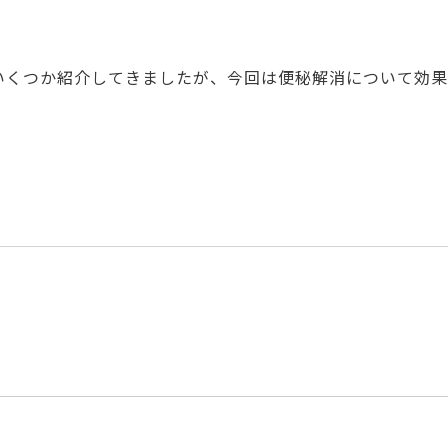
いくつか紹介してきましたが、今回は便秘解消について効果