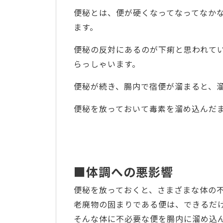
便秘とは、便が硬くなってなってなか
ます。
便秘の反対にあるのが下痢と思われて
らっしゃいます。
便秘が続き、腸内で宿便が溜まると、
便秘を放っておいて毒素を溜め込んだ
■体調への悪影響
便秘を放っておくと、さまざまな体の
老廃物の固まりである便は、できるだ
そんな体に不必要な便を腸内に溜め込