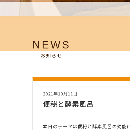
NEWS
お知らせ
2021年10月11日
便秘と酵素風呂
本日のテーマは便秘と酵素風呂の効能