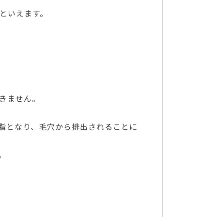
といえます。
きません。
脂となり、毛穴から排出されることに
。