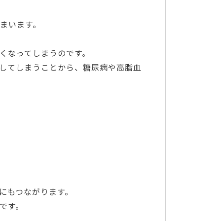
まいます。
くなってしまうのです。
してしまうことから、糖尿病や高脂血
にもつながります。
です。