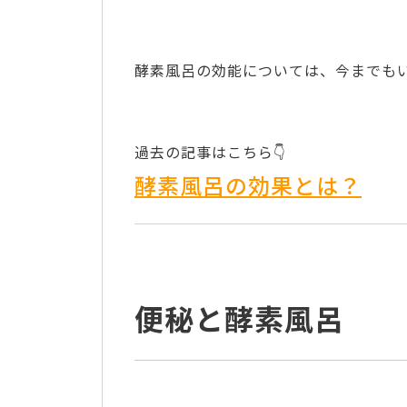
酵素風呂の効能については、今までも
過去の記事はこちら👇
酵素風呂の効果とは？
便秘と酵素風呂