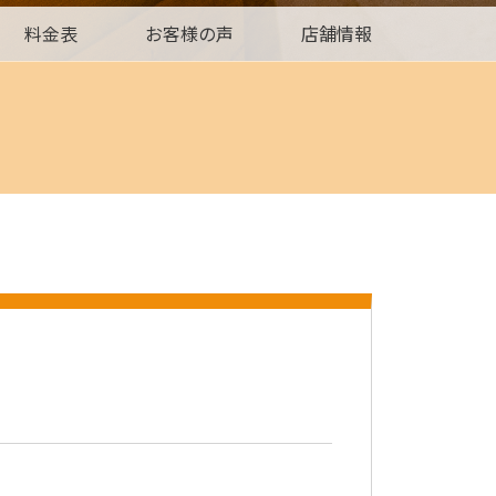
料金表
お客様の声
店舗情報