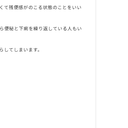
くて残便感がのこる状態のことをいい
ら便秘と下痢を繰り返している人もい
らしてしまいます。