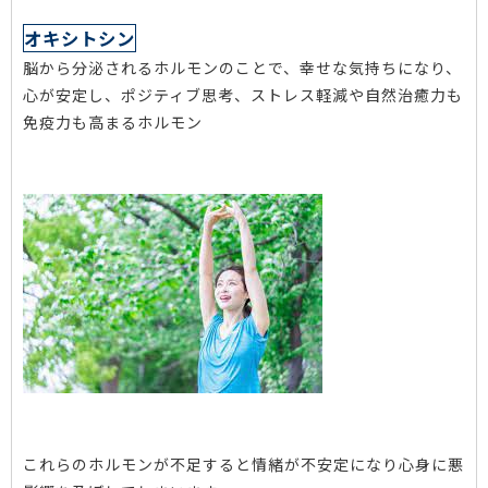
オキシトシン
脳から分泌されるホルモンのことで、幸せな気持ちになり、
心が安定し、ポジティブ思考、ストレス軽減や自然治癒力も
免疫力も高まるホルモン
これらのホルモンが不足すると情緒が不安定になり心身に悪