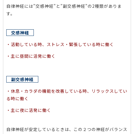
自律神経には”交感神経”と”副交感神経”の2種類がありま
す。
交感神経
・活動している時、ストレス・緊張している時に働く
・主に昼間に活発に働く
副交感神経
・休息・カラダの機能を改善している時、リラックスしてい
る時に働く
・主に夜に活発に働く
自律神経が安定しているときは、この２つの神経がバランス