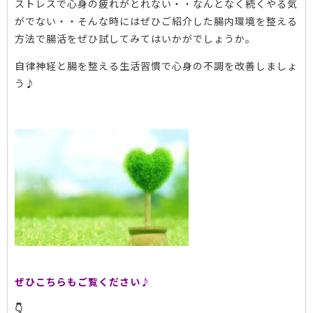
ストレスで心身の疲れがとれない・・なんとなく続くやる気
がでない・・そんな時にはぜひご紹介した腸内環境を整える
方法で腸活をぜひ試してみてはいかがでしょうか。
自律神経と腸を整える生活習慣で心身の不調を改善しましょ
う♪
ぜひこちらもご覧ください♪
👇