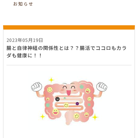
お知らせ
2023年05月19日
腸と自律神経の関係性とは？？腸活でココロもカラ
ダも健康に！！