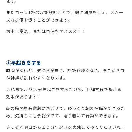
ます。
またコップ1杯の水を飲むことで、腸に刺激を与え、スムー
ズな排便を促すことができます。
お水は常温、または白湯もオススメ！！
③
早起きをする
時間がないと、気持ちが焦り、呼吸も浅くなり、そこから自
律神経が乱れやすくなります。
これまでより10分早起きをするだけで、自律神経を整える
効果があります！
朝の時間を有意義に過ごせて、ゆっくり朝の準備ができるた
め、気持ちにも余裕がでて、落ち着いて行動ができます。
さっそく明日から１０分早起きを実践してみてくださいね！