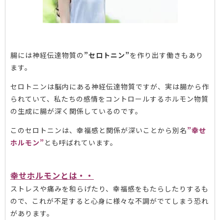
腸には神経伝達物質の
”セロトニン”
を作り出す働きもあり
ます。
セロトニンは脳内にある神経伝達物質ですが、実は腸から作
られていて、私たちの感情をコントロールするホルモン物質
の生成に腸が深く関係しているのです。
このセロトニンは、幸福感と関係が深いことから別名
”幸せ
ホルモン”
とも呼ばれています。
幸せホルモンとは・・
ストレスや痛みを和らげたり、幸福感をもたらしたりするも
ので、これが不足すると心身に様々な不調がでてしまう恐れ
があります。