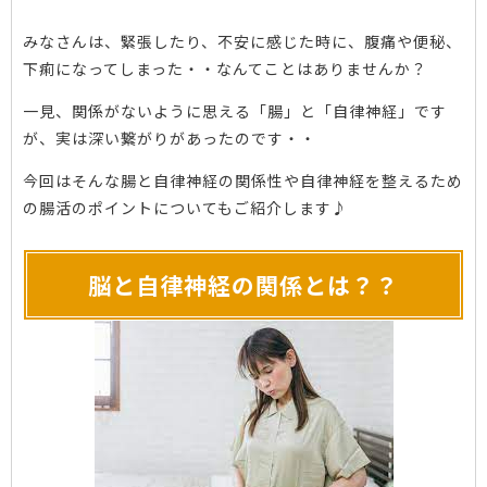
みなさんは、緊張したり、不安に感じた時に、腹痛や便秘、
下痢になってしまった・・なんてことはありませんか？
一見、関係がないように思える「腸」と「自律神経」です
が、実は深い繋がりがあったのです・・
今回はそんな腸と自律神経の関係性や自律神経を整えるため
の腸活のポイントについてもご紹介します♪
脳と自律神経の関係とは？？