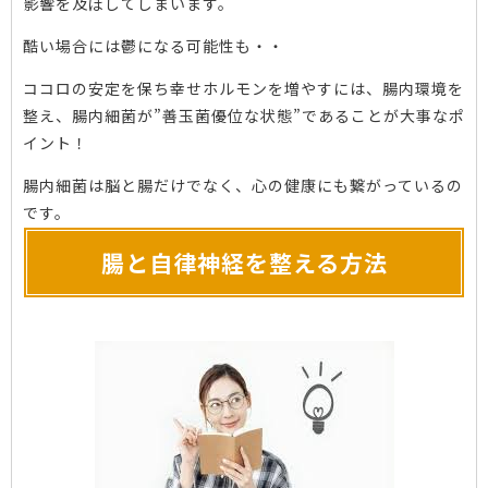
影響を及ぼしてしまいます。
酷い場合には鬱になる可能性も・・
ココロの安定を保ち幸せホルモンを増やすには、腸内環境を
整え、腸内細菌が”善玉菌優位な状態”であることが大事なポ
イント！
腸内細菌は脳と腸だけでなく、心の健康にも繋がっているの
です。
腸と自律神経を整える方法