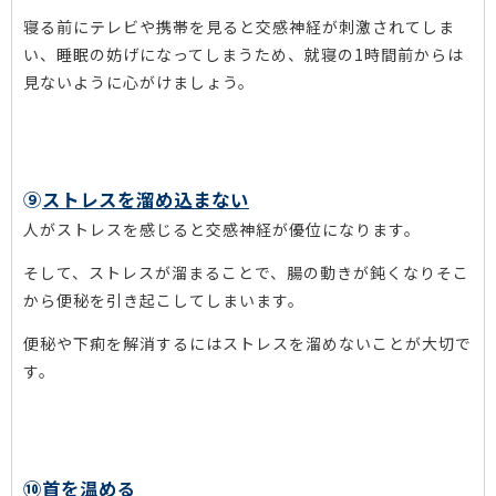
寝る前にテレビや携帯を見ると交感神経が刺激されてしま
い、睡眠の妨げになってしまうため、就寝の1時間前からは
見ないように心がけましょう。
⑨
ストレスを溜め込まない
人がストレスを感じると交感神経が優位になります。
そして、ストレスが溜まることで、腸の動きが鈍くなりそこ
から便秘を引き起こしてしまいます。
便秘や下痢を解消するにはストレスを溜めないことが大切で
す。
⑩
首を温める