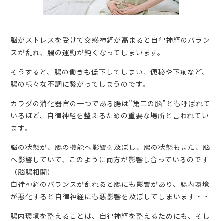
脳がストレスを受けて交感神経が高まると自律神経のバラン
スが乱れ、腸の運動が鈍くなってしまいます。
そうすると、腸の働きも低下してしまい、便秘や下痢など、
腸の様々な不調に繋がってしまうのです。
カラダの消化器官の一つである腸は”第二の脳”とも呼ばれて
いるほど、自律神経を整えるための重要な場所と言われてい
ます。
脳の状態が、腸の機能へ影響を及ぼし、腸の状態もまた、脳
へ影響していて、このように両方が影響し合っているのです
（脳腸相関）
自律神経のバランスが乱れると腸にも影響があり、腸内環境
が悪化すると自律神経にも悪影響を及ぼしてしまいます・・
腸内環境を整えることは、自律神経を整えるためにも、そし