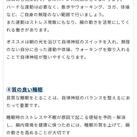
ハードな運動は必要なく、散歩やウォーキング、ヨガ、体操
など、ご自身の無理のない範囲で行いましょう。
また運動はストレス発散にもなり、腸の動きを活発にしてく
れる働きがあります。
オススメは朝の光を浴びて自律神経のスイッチを入れ、無理
のない自分に合った運動や体操、ウォーキングを取り入れる
ことで自律神経が整いやすくなります。
⑧
質の良い睡眠
良質な睡眠をとることは、自律神経のバランスを整えるにあ
たって重要です。
睡眠時のストレスや不眠が原因で起こる便秘を予防・解消
し、腸内環境を健康に保つためには、睡眠の質を上げて、腸
の動きを高めることが大切です