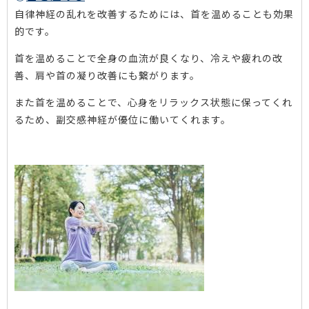
自律神経の乱れを改善するためには、首を温めることも効果
的です。
首を温めることで全身の血流が良くなり、冷えや疲れの改
善、肩や首の凝り改善にも繋がります。
また首を温めることで、心身をリラックス状態に保ってくれ
るため、副交感神経が優位に働いてくれます。