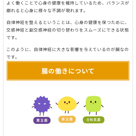
よく働くことで心身の健康を維持しているため、バランスが
崩れると心身に様々な不調が現れます。
自律神経を整えるということは、心身の健康を保つために、
交感神経と副交感神経の切り替わりをスムーズにできる状態
です。
このように、自律神経に大きな影響を与えているのが腸なの
です。
腸の働きについて