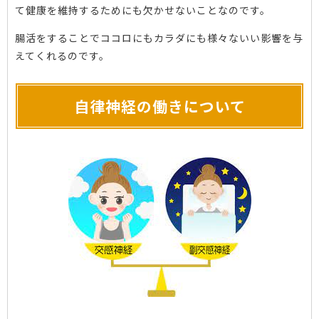
て健康を維持するためにも欠かせないことなのです。
腸活をすることでココロにもカラダにも様々ないい影響を与
えてくれるのです。
自律神経の働きについて