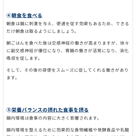
④
朝食を食べる
朝食は腸に刺激を与え、便通を促す効果もあるため、できる
だけ朝食は取るようにしましょう。
朝ごはんを食べた後は交感神経の働きが高まりますが、徐々
に副交感神経が優位になり、胃腸の働きが活発になり、消化
吸収を促します。
そして、その後の排便をスムーズに促してくれる働きがあり
ます。
⑤
栄養バランスの摂れた食事を摂る
腸内環境は食事の内容に大きく影響されます。
腸内環境を整えるために効果的な食物繊維や発酵食品や乳酸