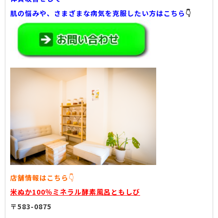
肌の悩みや、さまざまな病気を克服したい方はこちら
👇
店舗情報はこちら
👇
米ぬか100％ミネラル酵素風呂ともしび
〒583-0875