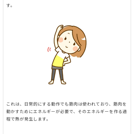
す。
これは、日常的にする動作でも筋肉は使われており、筋肉を
動かすためにエネルギーが必要で、そのエネルギーを作る過
程で熱が発生します。