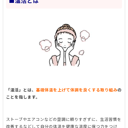
■温活とは
「温活」とは、
基礎体温を上げて体調を良くする取り組み
の
ことを指します。
ストーブやエアコンなどの空調に頼りすぎずに、生活習慣を
改善するなどして自分の体温を健康な温度に保つ力をつけ