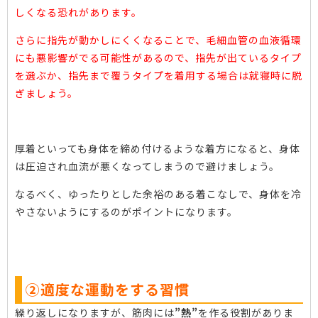
しくなる恐れがあります。
さらに指先が動かしにくくなることで、毛細血管の血液循環
にも悪影響がでる可能性があるので、指先が出ているタイプ
を選ぶか、指先まで覆うタイプを着用する場合は就寝時に脱
ぎましょう。
厚着といっても身体を締め付けるような着方になると、身体
は圧迫され血流が悪くなってしまうので避けましょう。
なるべく、ゆったりとした余裕のある着こなしで、身体を冷
やさないようにするのがポイントになります。
②適度な運動をする習慣
繰り返しになりますが、筋肉には
”熱”
を作る役割がありま