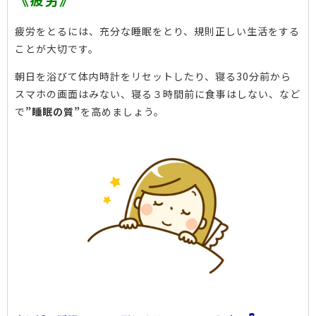
疲労をとるには、充分な睡眠をとり、規則正しい生活をする
ことが大切です。
朝日を浴びて体内時計をリセットしたり、寝る30分前から
スマホの画面はみない、寝る３時間前に食事はしない、など
で
”睡眠の質”
を高めましょう。