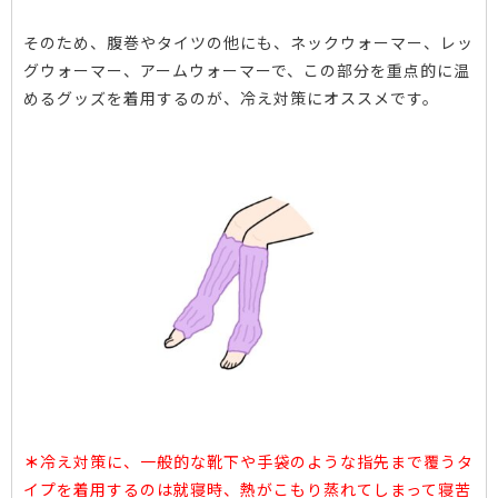
そのため、腹巻やタイツの他にも、ネックウォーマー、レッ
グウォーマー、アームウォーマーで、この部分を重点的に温
めるグッズを着用するのが、冷え対策にオススメです。
＊
冷え対策に、一般的な靴下や手袋のような指先まで覆うタ
イプを着用するのは就寝時、熱がこもり蒸れてしまって寝苦