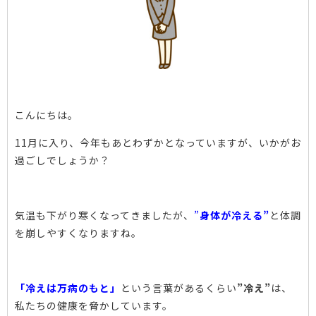
こんにちは。
11月に入り、今年もあとわずかとなっていますが、いかがお
過ごしでしょうか？
気温も下がり寒くなってきましたが、
”
身体が冷える”
と体調
を崩しやすくなりますね。
「冷えは万病のもと」
という言葉があるくらい
”冷え”
は、
私たちの健康を脅かしています。