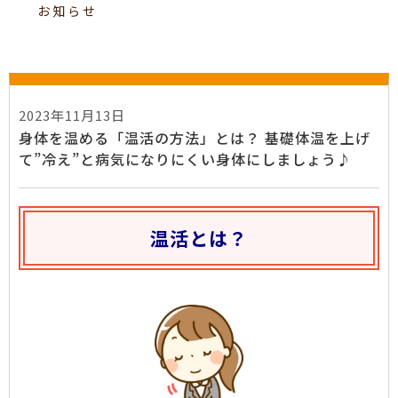
お知らせ
2023年11月13日
身体を温める「温活の方法」とは？ 基礎体温を上げ
て”冷え”と病気になりにくい身体にしましょう♪
温活とは？