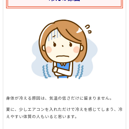
身体が冷える原因は、気温の低さだけに留まりません。
夏に、少しエアコンを入れただけで冷えを感じてしまう、冷
えやすい体質の人もいると思います。