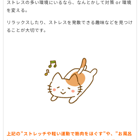
ストレスの多い環境にいるなら、なんとかして対策 or 環境
を変える。
リラックスしたり、ストレスを発散できる趣味などを見つけ
ることが大切です。
上記の”ストレッチや軽い運動で筋肉をほぐす”や、”お風呂