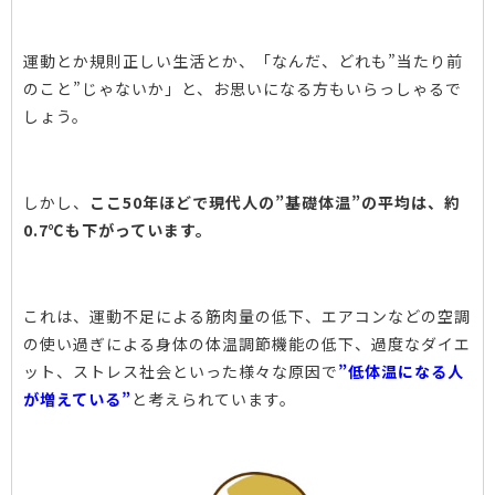
運動とか規則正しい生活とか、「なんだ、どれも”当たり前
のこと”じゃないか」と、お思いになる方もいらっしゃるで
しょう。
しかし、
ここ50年ほどで現代人の”基礎体温”の平均は、約
0.7℃も下がっています。
これは、運動不足による筋肉量の低下、エアコンなどの空調
の使い過ぎによる身体の体温調節機能の低下、過度なダイエ
ット、ストレス社会といった様々な原因で
”低体温になる人
が増えている”
と考えられています。