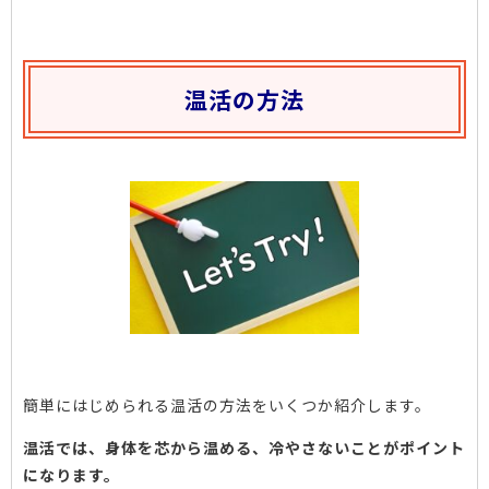
温活の方法
簡単にはじめられる温活の方法をいくつか紹介します。
温活では、身体を芯から温める、冷やさないことがポイント
になります。