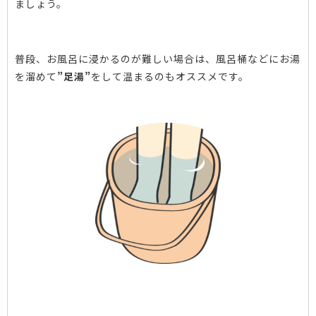
ましょう。
普段、お風呂に浸かるのが難しい場合は、
風呂桶などにお湯
を溜めて
”足湯”
をして温まるのもオススメです。