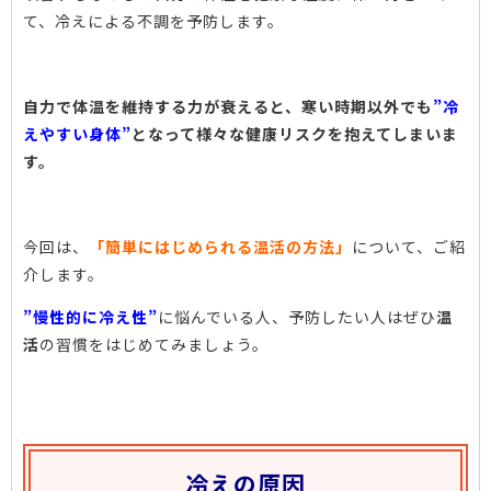
て、冷えによる不調を予防します。
自力で体温を維持する力が衰えると、寒い時期以外でも
”冷
えやすい身体”
となって様々な健康リスクを抱えてしまいま
す。
今回は、
「簡単にはじめられる温活の方法」
について、ご紹
介します。
”慢性的に冷え性”
に悩んでいる人、予防したい人はぜひ
温
活
の習慣をはじめてみましょう。
冷えの原因