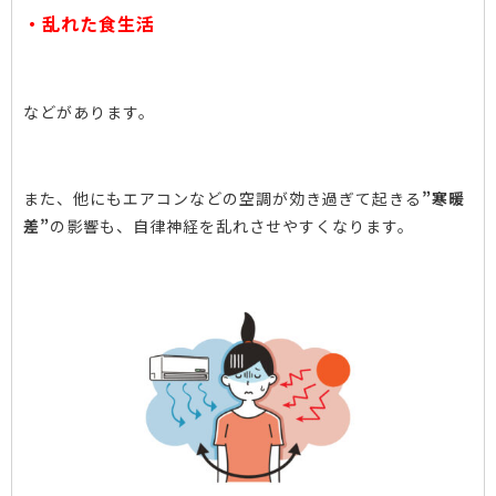
・乱れた食生活
などがあります。
また、他にもエアコンなどの空調が効き過ぎて起きる
”寒暖
差”
の影響も、自律神経を乱れさせやすくなります。