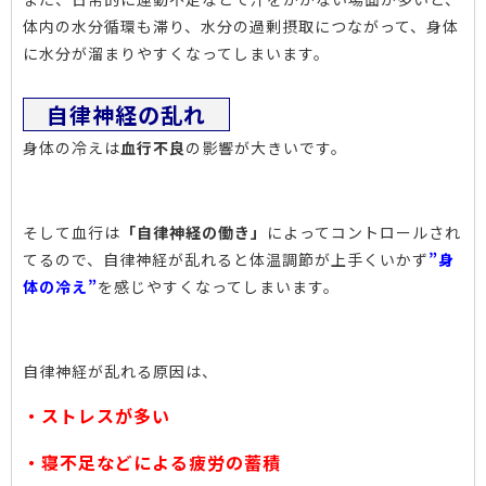
体内の水分循環も滞り、水分の過剰摂取につながって、身体
に水分が溜まりやすくなってしまいます。
自律神経の乱れ
身体の冷えは
血行不良
の影響が大きいです。
そして血行は
「自律神経の働き」
によってコントロールされ
てるので、自律神経が乱れると体温調節が上手くいかず
”身
体の冷え”
を感じやすくなってしまいます。
自律神経が乱れる原因は、
・ストレスが多い
・寝不足などによる疲労の蓄積