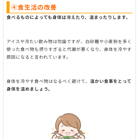
④食生活の改善
食べるものによっても身体は冷えたり、温まったりします。
アイスや冷たい飲み物は勿論ですが、白砂糖や小麦粉を多く
使った食べ物も摂りすぎると代謝が悪くなり、身体を冷やす
原因になると言われています。
身体を冷やす食べ物はなるべく避けて、
温かい食事をとって
身体を温めましょう。