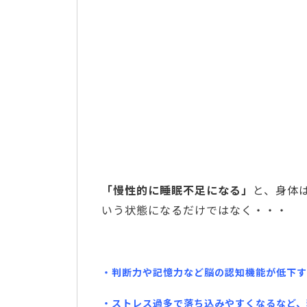
「慢性的に睡眠不足になる」
と、身体
いう状態になるだけではなく・・・
・判断力や記憶力など脳の認知機能が低下す
・ストレス過多で落ち込みやすくなるなど、