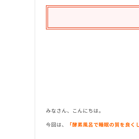
みなさん、こんにちは。
今回は、
「酵素風呂で睡眠の質を良く