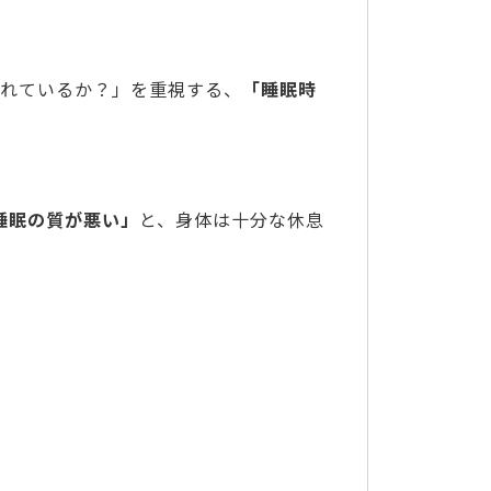
れているか？」を重視する、
「睡眠時
睡眠の質が悪い」
と、身体は十分な休息