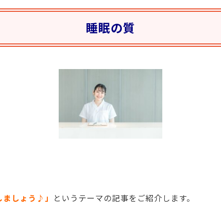
睡眠の質
しましょう♪」
というテーマの記事をご紹介します。