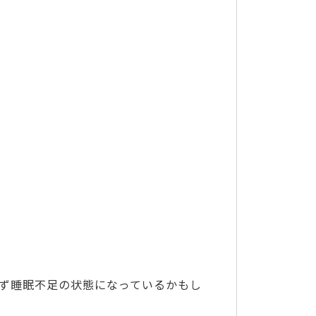
ず睡眠不足の状態になっているかもし