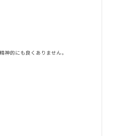
精神的にも良くありません。