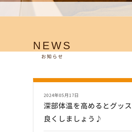
NEWS
お知らせ
2024年05月17日
深部体温を高めるとグッス
良くしましょう♪