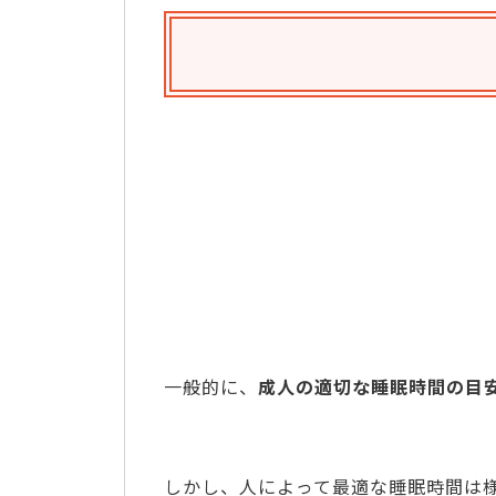
一般的に、
成人の適切な睡眠時間の目
しかし、人によって最適な睡眠時間は