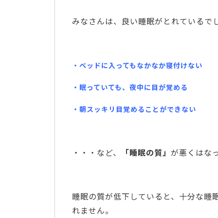
みなさんは、良い睡眠がとれているで
・ベッドに入ってもなかなか寝付けない
・眠っていても、夜中に目が覚める
・朝スッキリ目覚めることができない
・・・など、
「睡眠の質」
が悪くはな
睡眠の質が低下していると、十分な睡
れません。