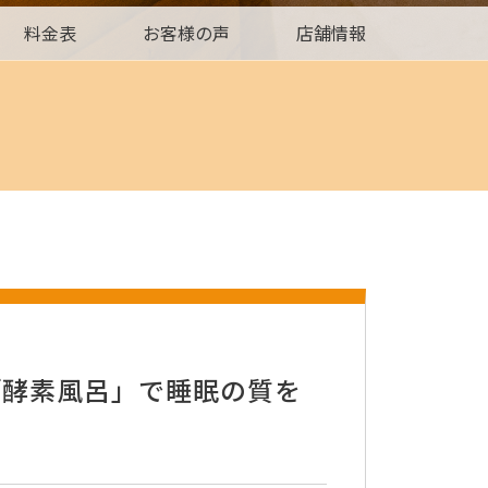
料金表
お客様の声
店舗情報
「酵素風呂」で睡眠の質を