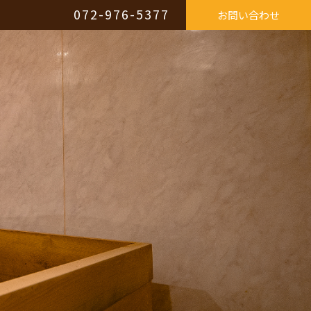
072-976-5377
お問い合わせ