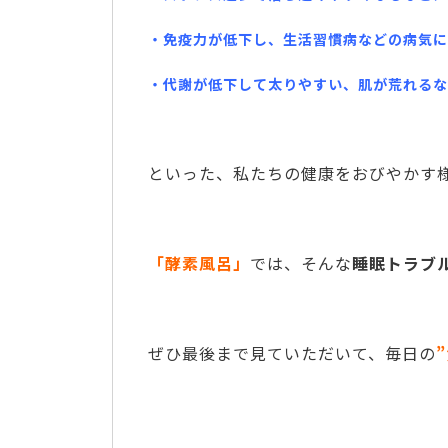
・免疫力が低下し、生活習慣病などの病気に
・代謝が低下して太りやすい、肌が荒れるな
といった、私たちの健康をおびやかす
「酵素風呂」
では、そんな
睡眠トラブ
ぜひ最後まで見ていただいて、毎日の