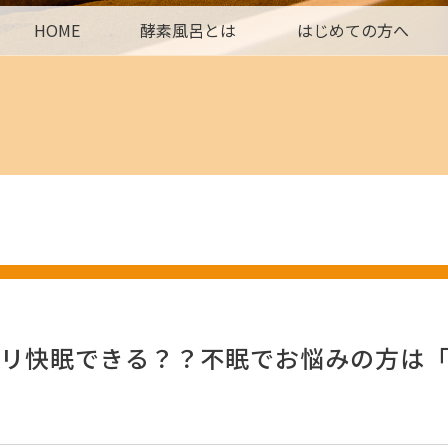
HOME
酵素風呂とは
はじめての方へ
リ快眠できる？？不眠でお悩みの方は