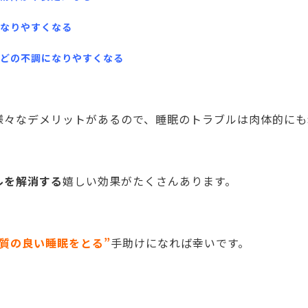
なりやすくなる
どの不調になりやすくなる
様々なデメリットがあるので、睡眠のトラブルは肉体的にも
ルを解消する
嬉しい効果がたくさんあります。
”質の良い睡眠をとる”
手助けになれば幸いです。