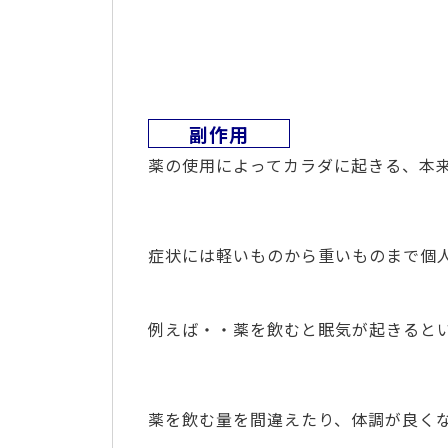
副作用
薬の使用によってカラダに起きる、本
症状には軽いものから重いものまで個
例えば・・薬を飲むと眠気が起きると
薬を飲む量を間違えたり、体調が良く