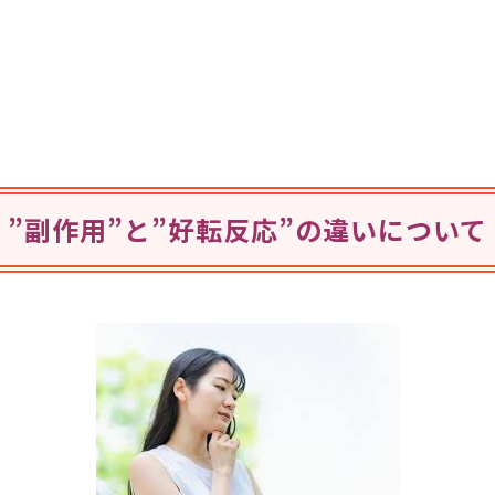
。
”副作用”と”好転反応”の違いについて