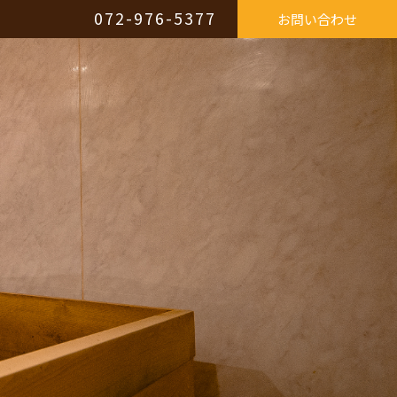
072-976-5377
お問い合わせ