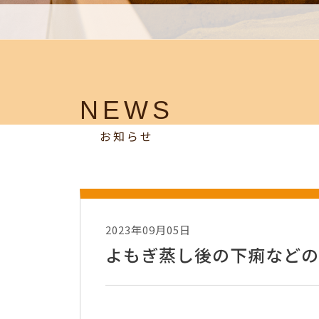
NEWS
お知らせ
2023年09月05日
よもぎ蒸し後の下痢などの