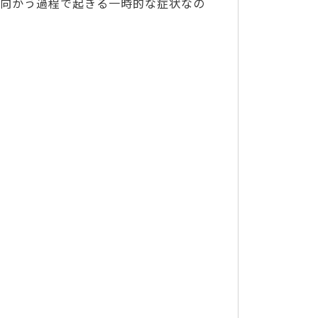
向かう過程で起きる一時的な症状なの