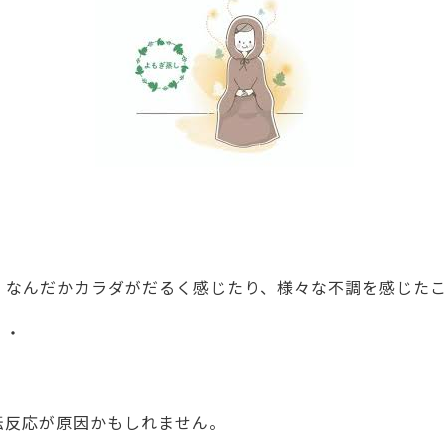
、なんだかカラダがだるく感じたり、様々な不調を感じたこ
・・
転反応が原因かもしれません。