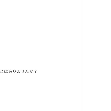
とはありませんか？