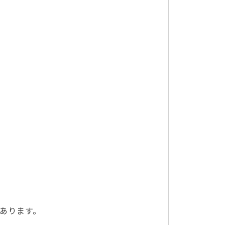
あります。