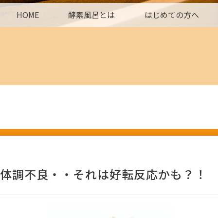
HOME
酵素風呂とは
はじめての方へ
体調不良・・それは好転反応かも？！