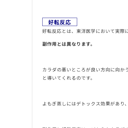
好転反応
好転反応とは、東洋医学において実際
副作用とは異なります。
カラダの悪いところが良い方向に向か
と導いてくれるのです。
よもぎ蒸しにはデトックス効果があり