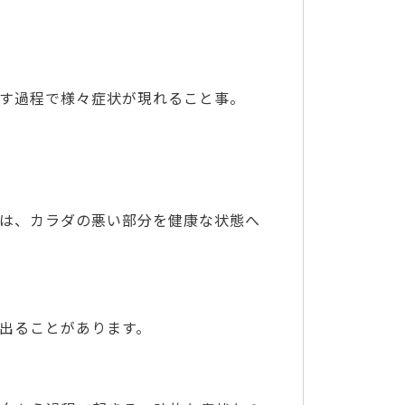
す過程で様々症状が現れること事。
は、カラダの悪い部分を健康な状態へ
出ることがあります。