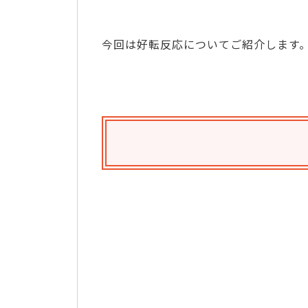
今回は好転反応についてご紹介します