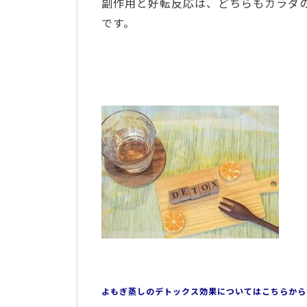
副作用と好転反応は、どちらもカラダ
です。
よもぎ蒸しのデトックス効果についてはこちらから