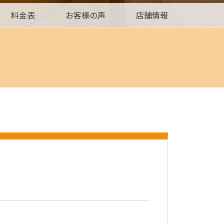
料金表
お客様の声
店舗情報