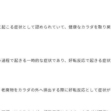
に起こる症状として認められていて、健康なカラダを取り戻
う過程で起きる一時的な症状であり、好転反応で起きる症状
、老廃物をカラダの外へ排出する際に好転反応として症状が