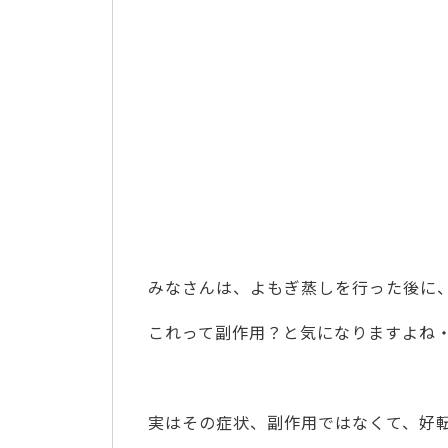
みなさんは、よもぎ蒸しを行った後に
これって副作用？と気になりますよね
実はその症状、副作用ではなくて、好