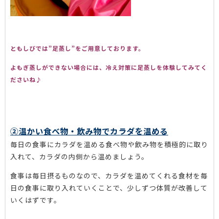
ともしびでは”足蒸し”をご用意しております。
よもぎ蒸しができない場合には、冷え対策に足蒸しを体験してみてく
ださいね♪
②温かい食べ物・飲み物でカラダを温める
毎日の食事にカラダを温める食べ物や飲み物を積極的に取り
入れて、カラダの内側から温めましょう。
食事は毎日摂るものなので、カラダを温めてくれる食材を毎
日の食事に取り入れていくことで、少しずつ体質が改善して
いくはずです。