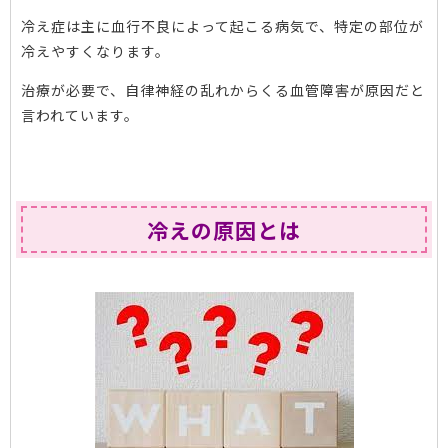
冷え症は主に血行不良によって起こる病気で、特定の部位が
冷えやすくなります。
治療が必要で、自律神経の乱れからくる血管障害が原因だと
言われています。
冷えの原因とは