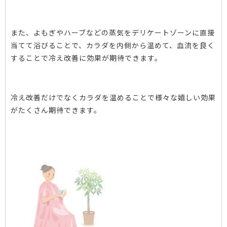
また、よもぎやハーブなどの蒸気をデリケートゾーンに直接
当てて浴びることで、カラダを内側から温めて、血流を良く
することで冷え改善に効果が期待できます。
冷え改善だけでなくカラダを温めることで様々な嬉しい効果
がたくさん期待できます。