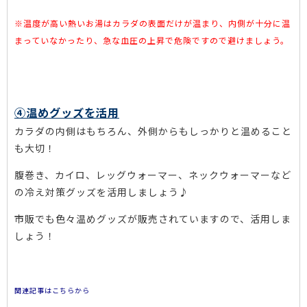
※温度が高い熱いお湯はカラダの表面だけが温まり、内側が十分に温
まっていなかったり、急な血圧の上昇で危険ですので避けましょう。
④温めグッズを活用
カラダの内側はもちろん、外側からもしっかりと温めること
も大切！
腹巻き、カイロ、レッグウォーマー、ネックウォーマーなど
の冷え対策グッズを活用しましょう♪
市販でも色々温めグッズが販売されていますので、活用しま
しょう！
関連記事はこちらから