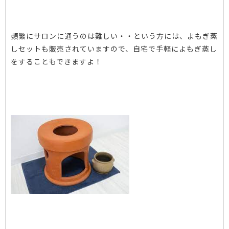
頻繁にサロンに通うのは難しい・・という方には、よもぎ蒸
しセットも販売されていますので、自宅で手軽によもぎ蒸し
をすることもできますよ！