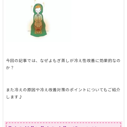
今回の記事では、なぜよもぎ蒸しが冷え性改善に効果的なの
か？
また冷えの原因や冷え改善対策のポイントについてもご紹介
します♪