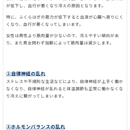
が低下し、血行が悪くなり冷えの原因となります。
特に、ふくらはぎの筋力が低下すると血液が心臓へ戻りにく
くなり、血行が悪くなってしまいます。
女性は男性より筋肉量が少ないので、冷えやすい傾向があ
り、また男女問わず加齢によって筋肉量は減少します。
②自律神経の乱れ
ストレスや不規則な生活などにより、自律神経が上手く働か
なくなり、自律神経が乱れると体温調節も正常に働かなくな
り冷えに繋がってしまいます。
③ホルモンバランスの乱れ