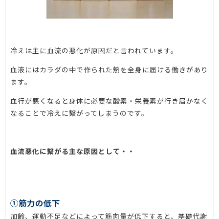
冷えは主に血流の悪化が原因だと言われています。
血液にはカラダの中で作られた熱を全身に届ける働きがあり
ます。
血行が悪くなると身体に必要な酸素・栄養素が行き届かなく
なることで冷えに繋がってしまうのです。
血流悪化に繋がる主な原因として・・
①筋力の低下
加齢、運動不足などによって筋肉量が低下すると、基礎代謝