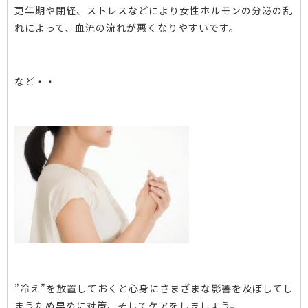
更年期や閉経、ストレスなどにより女性ホルモンの分泌の乱
れによって、血流の流れが悪くなりやすいです。
など・・
”冷え”を放置しておくと心身にさまざまな影響を及ぼしてし
まうため早めに対策、そしてケアをしましょう。