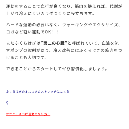
運動をすることで血行が良くなり、筋肉を鍛えれば、代謝が
上がり冷えにくいカラダづくりに役立ちます。
ハードな運動の必要はなく、ウォーキングやエクササイズ、
ヨガなど軽い運動でOK！！
またふくらはぎは
”第二の心臓”
と呼ばれていて、血液を流
すポンプの役割があり、冷え改善にはふくらはぎの筋肉をつ
けることも大切です。
できることからスタートしてぜひ習慣化しましょう。
ふくらはぎのオススメのストレッチはこちら
👇
かかと上げ下げ運動のやり方！