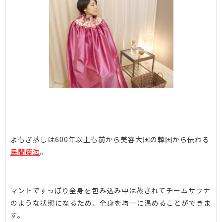
よもぎ蒸しは600年以上も前から美容大国の韓国から伝わる
民間療法
。
マントですっぽり全身を包み込み中は蒸されてチームサウナ
のような状態になるため、全身を均一に温めることができま
す。