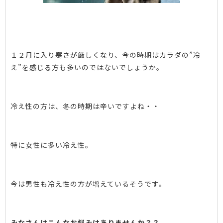
１２月に入り寒さが厳しくなり、今の時期はカラダの”冷
え”を感じる方も多いのではないでしょうか。
冷え性の方は、冬の時期は辛いですよね・・
特に女性に多い冷え性。
今は男性も冷え性の方が増えているそうです。
みなさんはこんなお悩みはありませんか？？