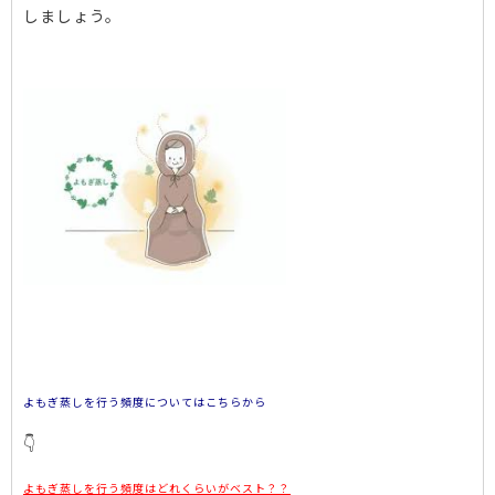
しましょう。
よもぎ蒸しを行う頻度についてはこちらから
👇
よもぎ蒸しを行う頻度はどれくらいがベスト？？