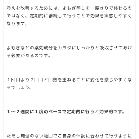
冷えを改善するためには、よもぎ蒸しを一度きりで終わるの
ではなく、定期的に継続して行うことで効果を実感しやすく
なります。
よもぎなどの薬効成分をカラダにしっかりと吸収させてあげ
る必要があるのです。
１回目より２回目と回数を重ねるごとに変化を感じやすくな
るでしょう。
１～２週間に１度のペースで定期的に行う
と効果的です。
ただし無理のない範囲でご自身の体調に合わせて行うように