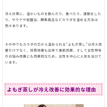
冷え対策に、温かいものを飲んだり、食べたり、運動をした
り、サウナや岩盤浴、酵素風呂などカラダを温める方法は
色々あります。
その中でもカラダの芯から温められる”よもぎ蒸し”は冷え改
善だけでなく、体質改善も出来て美肌効果、そして女性特有
のお悩み改善にも効果的なため、女性を中心に人気を浴びて
います。
よもぎ蒸しが冷え改善に効果的な理由