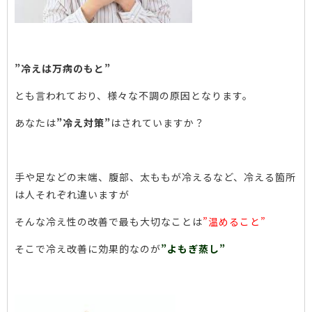
”冷えは万病のもと”
とも言われており、様々な不調の原因となります。
あなたは
”冷え対策”
はされていますか？
手や足などの末端、腹部、太ももが冷えるなど、冷える箇所
は人それぞれ違いますが
そんな冷え性の改善で最も大切なことは
”温めること”
そこで冷え改善に効果的なのが
”よもぎ蒸し”