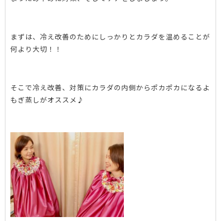
まずは、冷え改善のためにしっかりとカラダを温めることが
何より大切！！
そこで冷え改善、対策にカラダの内側からポカポカになるよ
もぎ蒸しがオススメ♪