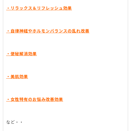
・リラックス＆リフレッシュ効果
・自律神経やホルモンバランスの乱れ改善
・便秘解消効果
・美肌効果
・女性特有のお悩み改善効果
など・・