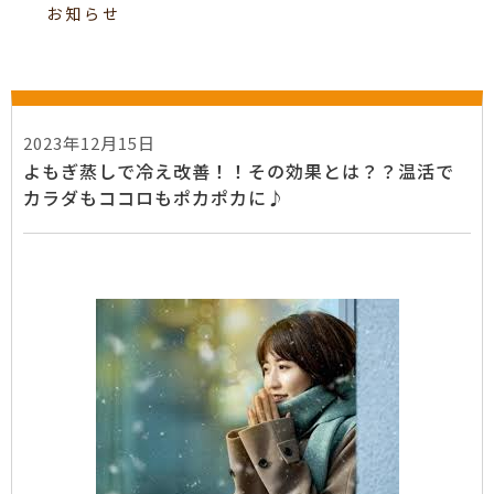
お知らせ
2023年12月15日
よもぎ蒸しで冷え改善！！その効果とは？？温活で
カラダもココロもポカポカに♪