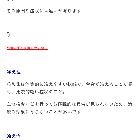
その原因や症状には違いがあります。
👇
西洋医学と東洋医学の違い
冷え性
冷え性は体質的に冷えやすい状態で、全身が冷えることが多
く、比較的軽い症状のこと。
血液検査などを行っても客観的な異常が見られないため、治
療の対象にならないことが多いです。
冷え症