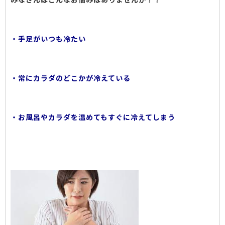
・手足がいつも冷たい
・常にカラダのどこかが冷えている
・お風呂やカラダを温めてもすぐに冷えてしまう