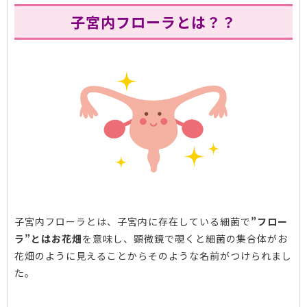
子宮内フローラとは？？
子宮内フローラとは、子宮内に存在している細菌で
”フロー
ラ”とはお花畑
を意味し、顕微鏡で覗くと細菌の集合体がお
花畑のように見えることからそのような名前がつけられまし
た。