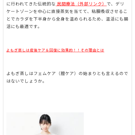
に行われてきた伝統的な
民間療法（外部リンク）
で、デリ
ケートゾーンを中心に直接蒸気を当てて、粘膜吸収させるこ
とでカラダを下半身から全身を温められるため、温活にも腸
活にも最適です。
よもぎ蒸しは産後ケア＆回復に効果的！！その理由とは
よもぎ蒸しはフェムケア（膣ケア）の始まりとも言えるので
はないでしょうか。