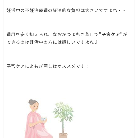
妊活中の不妊治療費の経済的な負担は大きいですよね・・
費用を安く抑えられ、なおかつよもぎ蒸しで
”子宮ケア”
が
できるのは妊活中の方には嬉しいですよね♪
子宮ケアによもぎ蒸しはオススメです！