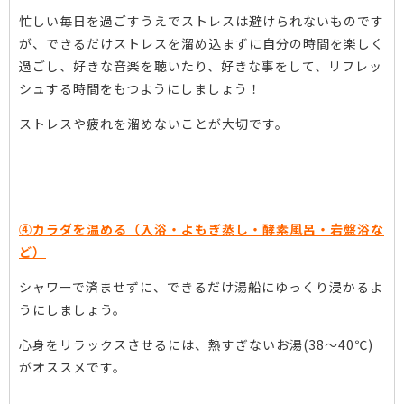
忙しい毎日を過ごすうえでストレスは避けられないものです
が、できるだけストレスを溜め込まずに自分の時間を楽しく
過ごし、好きな音楽を聴いたり、好きな事をして、リフレッ
シュする時間をもつようにしましょう！
ストレスや疲れを溜めないことが大切です。
④カラダを温める（入浴・よもぎ蒸し・酵素風呂・岩盤浴な
ど）
シャワーで済ませずに、できるだけ湯船にゆっくり浸かるよ
うにしましょう。
心身をリラックスさせるには、熱すぎないお湯(38～40℃)
がオススメです。