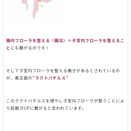
腸内フローラを整える（腸活）＝子宮内フローラを整えるこ
と
にも繋がるのです！
そして子宮内フローラを整える働きがあるとされているの
が、善玉菌の
”ラクトバチルス”
このラクトバチルスを増やし子宮内フローラが整うことによ
り妊娠力UPに繋がると言われています。