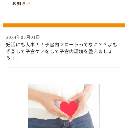
お知らせ
2024年07月01日
妊活にも大事！！子宮内フローラってなに？？よも
ぎ蒸しで子宮ケアをして子宮内環境を整えましょ
う！！