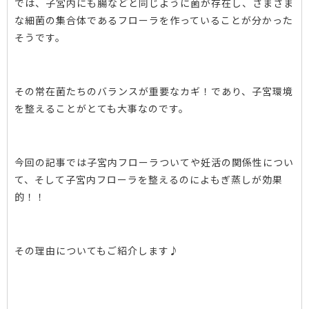
では、子宮内にも腸などと同じように菌が存在し、さまざま
な細菌の集合体であるフローラを作っていることが分かった
そうです。
その常在菌たちのバランスが重要なカギ！であり、子宮環境
を整えることがとても大事なのです。
今回の記事では子宮内フローラついてや妊活の関係性につい
て、そして子宮内フローラを整えるのによもぎ蒸しが効果
的！！
その理由についてもご紹介します♪