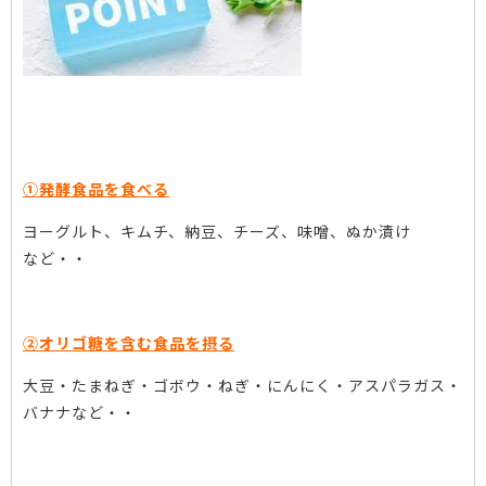
①発酵食品を食べる
ヨーグルト、キムチ、納豆、チーズ、味噌、ぬか漬け
など・・
②オリゴ糖を含む食品を摂る
大豆・たまねぎ・ゴボウ・ねぎ・にんにく・アスパラガス・
バナナなど・・