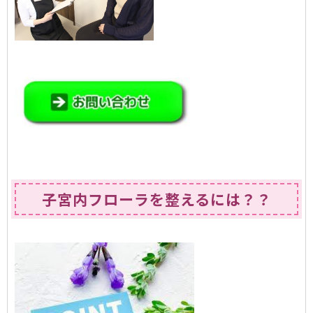
子宮内フローラを整えるには？？