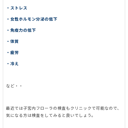
・ストレス
・女性ホルモン分泌の低下
・免疫力の低下
・体質
・疲労
・冷え
など・・
最近では子宮内フローラの検査もクリニックで可能なので、
気になる方は検査をしてみると良いでしょう。