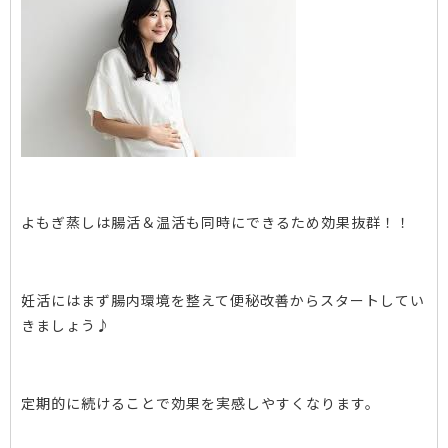
よもぎ蒸しは腸活＆温活も同時にできるため効果抜群！！
妊活にはまず腸内環境を整えて便秘改善からスタートしてい
きましょう♪
定期的に続けることで効果を実感しやすくなります。