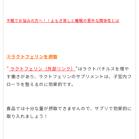
不眠でお悩みの方へ！！よもぎ蒸しと睡眠の意外な関係性とは
⑤ラクトフェリンを摂取
”
ラクトフェリン（外部リンク）
”はラクトバチルスを増や
す働きがあり、ラクトフェリンのサプリメントは、子宮内フ
ローラを整えるのに効果的です。
食品では十分な量が摂取できませんので、サプリで効果的に
取り入れましょう！