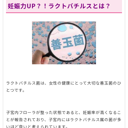
妊娠力UP？！ラクトバチルスとは？
ラクトバチルス菌は、女性の健康にとって大切な善玉菌のひ
とつです。
子宮内フローラが整った状態であると、妊娠率が高くなるこ
とが報告されており、子宮内にはラクトバチルス属の菌が多
いほど良いと考えられています。