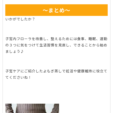
～まとめ～
いかがでしたか？
子宮内フローラを改善し、整えるためには食事、睡眠、運動
の３つに気をつけて生活習慣を見直し、できることから始め
ましょう♪
子宮ケアにご紹介したよもぎ蒸しで妊活や健康維持に役立て
てくださいね！