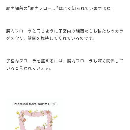
腸内細菌の”腸内フローラ”はよく知られていますよね。
腸内フローラと同じように子宮内の細菌たちも私たちのカラ
ダを守り、健康を維持してくれているのです。
子宮内フローラを整えるには、腸内フローラも深く関係して
いると言われています。