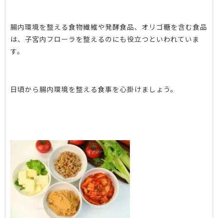
腸内環境を整える食物繊維や発酵食品、オリゴ糖を含む食品
は、子宮内フローラを整えるのにも役立つといわれていま
す。
日頃から腸内環境を整える食事を心掛けましょう。