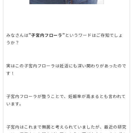
みなさんは
”子宮内フローラ”
というワードはご存知でしょ
うか？
実はこの子宮内フローラは妊活にも深い関わりがあったので
す！
子宮内フローラが整うことで、妊娠率が高まるとも言われて
います。
子宮内はこれまで無菌と考えられていましたが、最近の研究