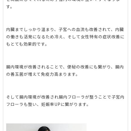
す。
内臓までしっかり温まり、子宮への血流も改善されて、内臓
の働きも活発になるため冷え、そして女性特有の症状改善に
もとても効果的です。
腸内環境が改善されることで、便秘の改善にも繋がり、腸内
の善玉菌が増えて免疫力高まります。
そして腸内環境が改善され腸内フローラが整うことで子宮内
フローラも整い、妊娠率UPに繋がります。