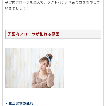
子宮内フローラを整えて、ラクトバチルス菌の数を増やして
いきましょう！
子宮内フローラが乱れる原因
・生活習慣の乱れ