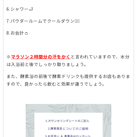
6.シャワー🛁
7.パウダールームでクールダウン🧖‍♀️
8.お会計👛
※
マラソン２時間分の汗をかく
と言われていますので、水分
は入浴前と後でしっかり取りましょう。
また、酵素浴の前後で酵素ドリンクも提供するお店もありま
すので、良かったら飲むと効果が違うでしょう。