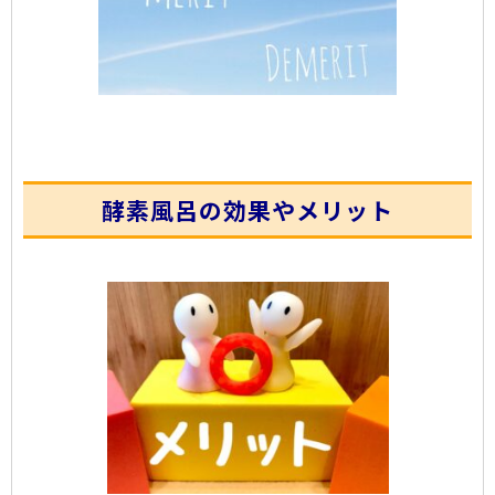
酵素風呂の効果やメリット