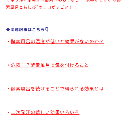
素風呂ともしび”のココがすごい！！
◆関連記事はこちら👇
・
酵素風呂の温度が低いと効果がないのか？
・
危険！？酵素風呂で気を付けること
・
酵素風呂を続けることで得られる効果とは
・
二次発汗の嬉しい効果いろいろ