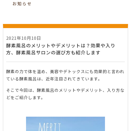
お知らせ
2021年10月10日
酵素風呂のメリットやデメリットは？効果や入り
方、酵素風呂サロンの選び方も紹介します
酵素の力で体を温め、美容やデトックスにも効果的と言われ
ている酵素風呂は、近年注目されてきています。
そこで今回は、酵素風呂のメリットやデメリット、入り方な
どをご紹介します。