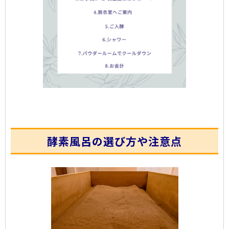
酵素風呂の選び方や注意点