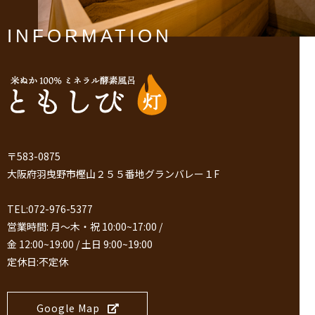
INFORMATION
〒583-0875
大阪府羽曳野市樫山２５５番地グランバレー１F
TEL:072-976-5377
営業時間: 月～木・祝 10:00~17:00 /
金 12:00~19:00 / 土日 9:00~19:00
定休日:不定休
Google Map