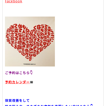
Facebook
ご予約はこちら👇
予約カレンダー
📅
体質改善をして