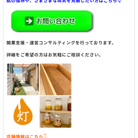
肌の悩みや、さまざまな病気を克服したい方はこちら👇
開業支援・運営コンサルティングを行っております。
詳細をご希望の方はお気軽にご相談ください。
店舗情報はこちら
👇