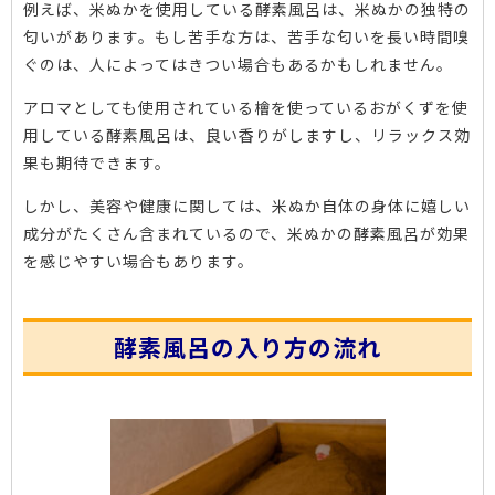
例えば、米ぬかを使用している酵素風呂は、米ぬかの独特の
匂いがあります。もし苦手な方は、苦手な匂いを長い時間嗅
ぐのは、人によってはきつい場合もあるかもしれません。
アロマとしても使用されている檜を使っているおがくずを使
用している酵素風呂は、良い香りがしますし、リラックス効
果も期待できます。
しかし、美容や健康に関しては、米ぬか自体の身体に嬉しい
成分がたくさん含まれているので、米ぬかの酵素風呂が効果
を感じやすい場合もあります。
酵素風呂の入り方の流れ