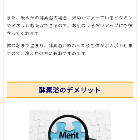
また、米ぬかの酵素浴の場合、米ぬかに入っているビタミン
やミネラルも吸収できるので、お肌のうるおいアップにも役
立ってくれます。
体の芯まで温まり、酵素浴が終わった後も体がポカポカしま
すので、冷え症の方にもおすすめです。
酵素浴のデメリット