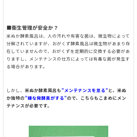
■衛生管理が安全か？
米ぬか酵素風呂は、人の汚れや有害な菌は、微生物によって
分解されていますが、おがくず酵素風呂は微生物があまり存
在していませんので、おがくずを定期的に交換する必要があ
りますし、メンテナンスの仕方によっては有毒な菌が発生す
る場合があります。
しかし、
米ぬか酵素風呂も
”メンテナンスを怠る”
と、米ぬ
か独特の
”嫌な発酵臭がする”
ので、こちらもこまめにメン
テナンスが必要です。