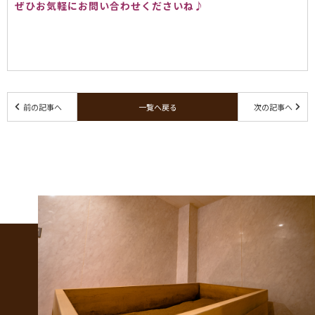
ぜひお気軽にお問い合わせくださいね♪
前の記事へ
一覧へ戻る
次の記事へ