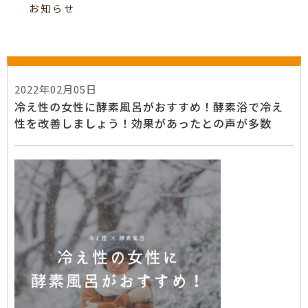
お知らせ
2022年02月05日
冷え性の女性に酵素風呂がおすすめ！酵素浴で冷え
性を改善しましょう！効果があったとの声が多数