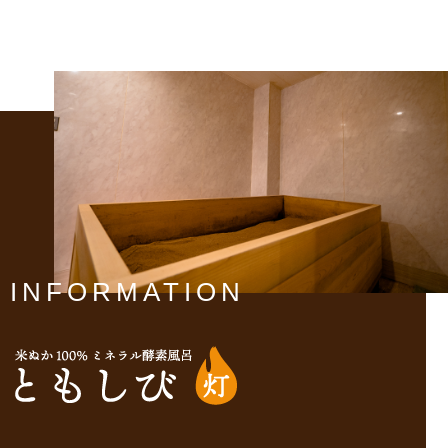
INFORMATION