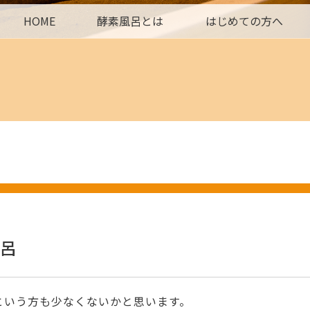
HOME
酵素風呂とは
はじめての方へ
呂
という方も少なくないかと思います。