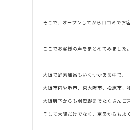
そこで、オープンしてから口コミでお
ここでお客様の声をまとめてみました
大阪で酵素風呂もいくつかある中で、
大阪市内や堺市、東大阪市、松原市、
大阪府下からも羽曳野までたくさんご
そして大阪だけでなく、奈良からもよ