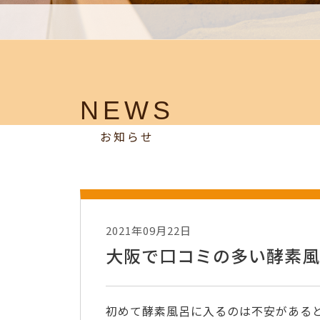
NEWS
お知らせ
2021年09月22日
大阪で口コミの多い酵素風
初めて酵素風呂に入るのは不安がある