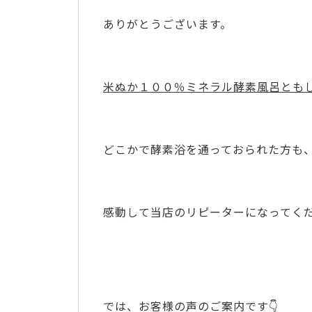
ありがとうございます。
米ぬか１００％ミネラル酵素風呂とも
どこかで酵素浴を通っておられた方も
感動して当店のリピーターになってく
では、お客様の声のご案内です👇