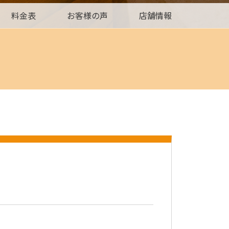
料金表
お客様の声
店舗情報