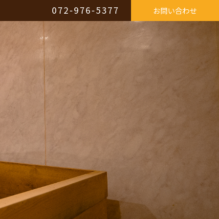
072-976-5377
お問い合わせ