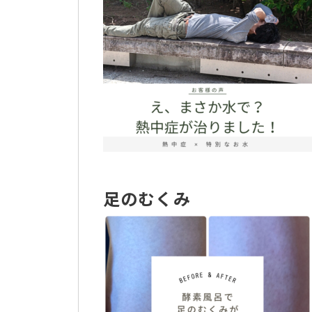
足のむくみ