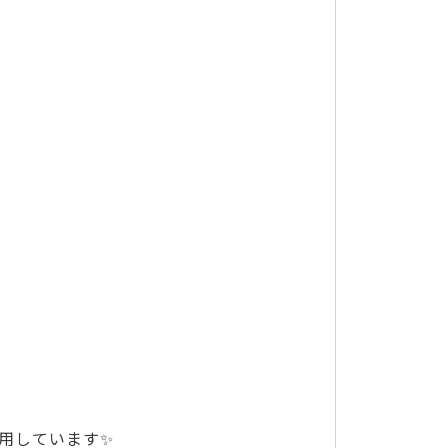
用しています✨