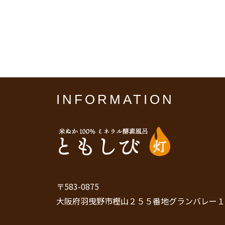
INFORMATION
〒583-0875
大阪府羽曳野市樫山２５５番地グランバレー１