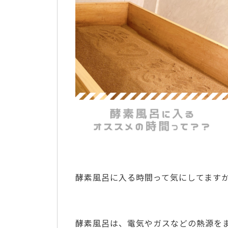
酵素風呂に入る時間って気にしてますか
酵素風呂は、電気やガスなどの熱源を