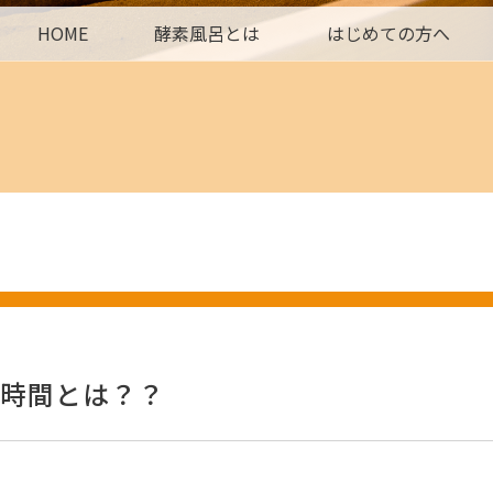
HOME
酵素風呂とは
はじめての方へ
時間とは？？