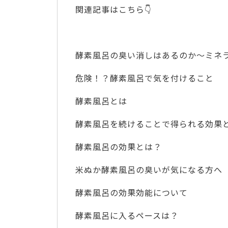
関連記事はこちら👇
酵素風呂の臭い消しはあるのか～ミネ
危険！？酵素風呂で気を付けること
酵素風呂とは
酵素風呂を続けることで得られる効果
酵素風呂の効果とは？
米ぬか酵素風呂の臭いが気になる方へ
酵素風呂の効果効能について
酵素風呂に入るペースは？