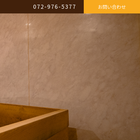
072-976-5377
お問い合わせ