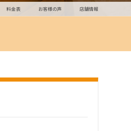
料金表
お客様の声
店舗情報