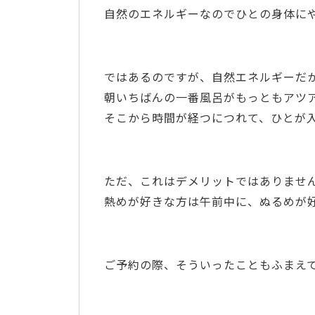
自然のエネルギーなのでひとの身体に
ではあるのですが、自然エネルギーだ
朝いちばんの一番風呂がもっともアツアツの
そこから時間が経つにつれて、ひとが
ただ、これはデメリットではありません
熱めが好きな方は午前中に、ぬるめが好
ご予約の際、そういったこともふまえ