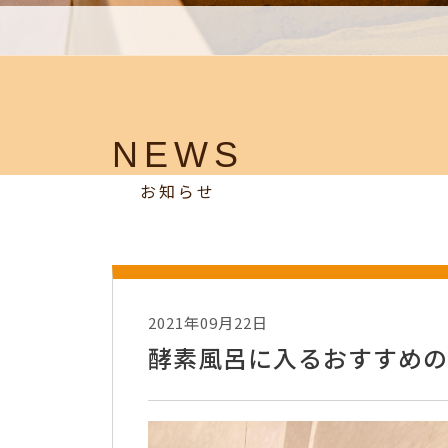
NEWS
お知らせ
2021年09月22日
酵素風呂に入るおすすめの