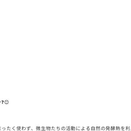
❓😊
まったく使わず、微生物たちの活動による自然の発酵熱を利