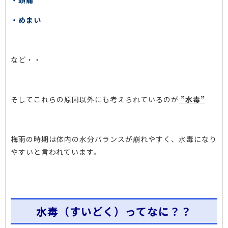
・頭痛
・めまい
など・・
そしてこれらの原因以外にも考えられているのが
”水毒”
梅雨の時期は体内の水分バランスが崩れやすく、水毒になり
やすいと言われています。
水毒（すいどく）ってなに？？