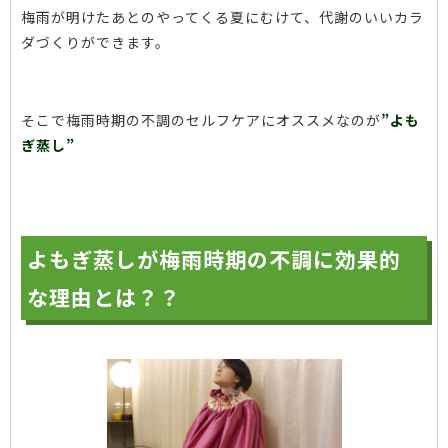
梅雨が明けたあとのやってくる夏にむけて、代謝のいいカラ
ダづくりができます。
そこで梅雨時期の不調のセルフケアにオススメなのが
”よも
ぎ蒸し”
よもぎ蒸しが梅雨時期の不調に効果的
な理由とは？？