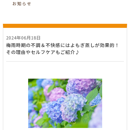
お知らせ
2024年06月18日
梅雨時期の不調＆不快感にはよもぎ蒸しが効果的！
その理由やセルフケアもご紹介♪