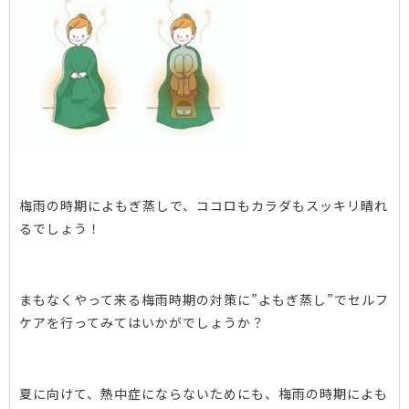
梅雨の時期によもぎ蒸しで、ココロもカラダもスッキリ晴れ
るでしょう！
まもなくやって来る梅雨時期の対策に”よもぎ蒸し”でセルフ
ケアを行ってみてはいかがでしょうか？
夏に向けて、熱中症にならないためにも、梅雨の時期によも