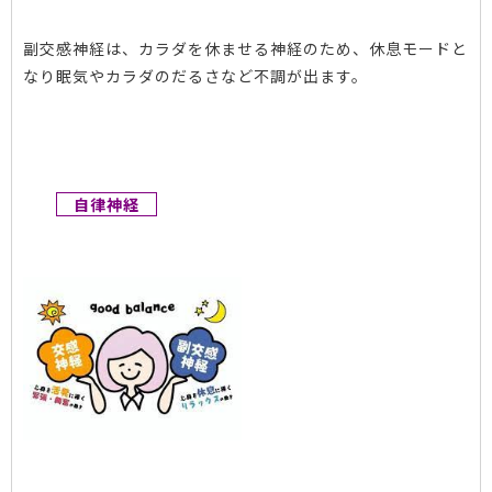
副交感神経は、カラダを休ませる神経のため、休息モードと
なり眠気やカラダのだるさなど不調が出ます。
自律神経