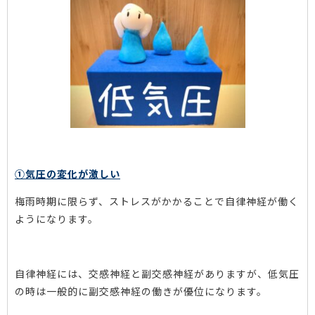
①気圧の変化が激しい
梅雨時期に限らず、ストレスがかかることで自律神経が働く
ようになります。
自律神経には、交感神経と副交感神経がありますが、低気圧
の時は一般的に副交感神経の働きが優位になります。