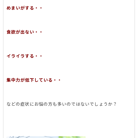
めまいがする・・
食欲が出ない・・
イライラする・・
集中力が低下している・・
などの症状にお悩の方も多いのではないでしょうか？