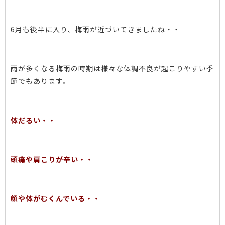
6月も後半に入り、梅雨が近づいてきましたね・・
雨が多くなる梅雨の時期は様々な体調不良が起こりやすい季
節でもあります。
体だるい・・
頭痛や肩こりが辛い・・
顔や体がむくんでいる・・