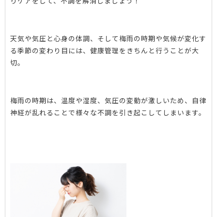
りケアをして、不調を解消しましょう！
天気や気圧と心身の体調、そして梅雨の時期や気候が変化す
る季節の変わり目には、健康管理をきちんと行うことが大
切。
梅雨の時期は、温度や湿度、気圧の変動が激しいため、自律
神経が乱れることで様々な不調を引き起こしてしまいます。