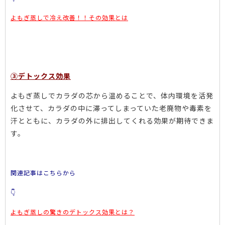
よもぎ蒸しで冷え改善！！その効果とは
③デトックス効果
よもぎ蒸しでカラダの芯から温めることで、体内環境を活発
化させて、カラダの中に滞ってしまっていた老廃物や毒素を
汗とともに、カラダの外に排出してくれる効果が期待できま
す。
関連記事は
こちらから
👇
よもぎ蒸しの驚きのデトックス効果とは？