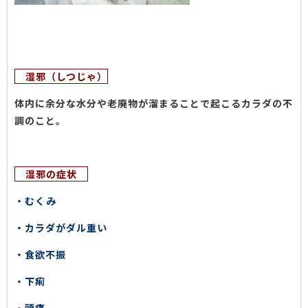
湿邪（しつじゃ）
体内に余分な水分や老廃物が溜まることで起こるカラダの不
調のこと。
湿邪の症状
・むくみ
・カラダがダル重い
・食欲不振
・下痢