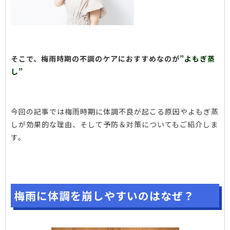
そこで、梅雨時期の不調のケアにおすすめなのが
”よもぎ蒸
し”
今回の記事では梅雨時期に体調不良が起こる原因やよもぎ蒸
しが効果的な理由、そして予防＆対策についてもご紹介しま
す。
梅雨に体調を崩しやすいのはなぜ？