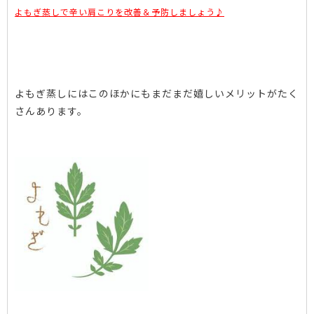
よもぎ蒸しで辛い肩こりを改善＆予防しましょう♪
よもぎ蒸しにはこのほかにもまだまだ嬉しいメリットがたく
さんあります。