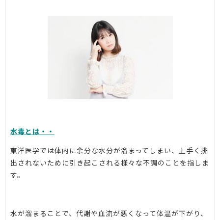
水毒とは・・
東洋医学では体内に余分な水分が溜まってしまい、上手く排
出されないために引き起こされる様々な不調のことを指しま
す。
水が溜まることで、代謝や血流が悪くなって体温が下がり、