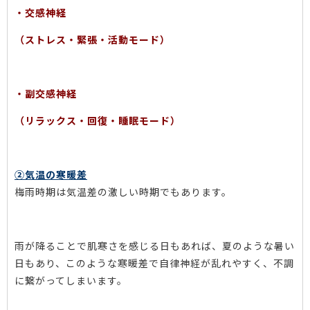
・交感神経
（ストレス・緊張・活動モード）
・副交感神経
（リラックス・回復・睡眠モード）
②気温の寒暖差
梅雨時期は気温差の激しい時期でもあります。
雨が降ることで肌寒さを感じる日もあれば、夏のような暑い
日もあり、このような寒暖差で自律神経が乱れやすく、不調
に繋がってしまいます。