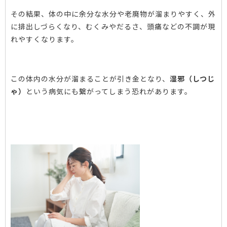
その結果、体の中に余分な水分や老廃物が溜まりやすく、外
に排出しづらくなり、むくみやだるさ、頭痛などの不調が現
れやすくなります。
この体内の水分が溜まることが引き金となり、
湿邪（しつじ
ゃ）
という病気にも繋がってしまう恐れがあります。