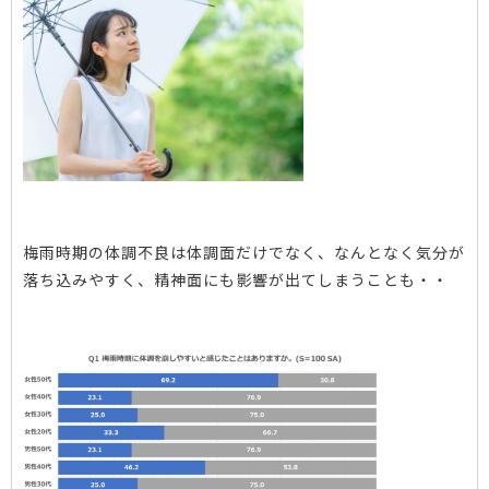
梅雨時期の体調不良は体調面だけでなく、なんとなく気分が
落ち込みやすく、精神面にも影響が出てしまうことも・・