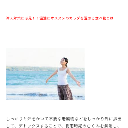
冷え対策に必見！！温活にオススメのカラダを温める食べ物とは
しっかりと汗をかいて不要な老廃物などをしっかり外に排出
して、デトックスすることで、梅雨時期のむくみを解消し、