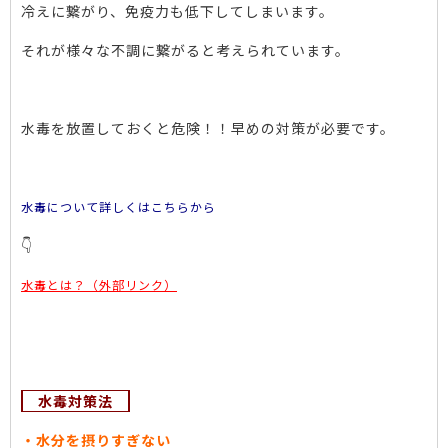
冷えに繋がり、免疫力も低下してしまいます。
それが様々な不調に繋がると考えられています。
水毒を放置しておくと危険！！早めの対策が必要です。
水毒について詳しくはこちらから
👇
水毒とは？（外部リンク）
水毒対策法
・水分を摂りすぎない