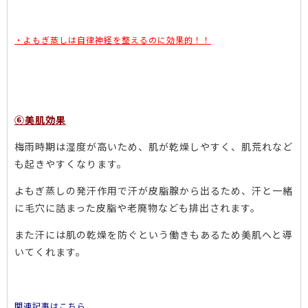
・よもぎ蒸しは自律神経を整えるのに効果的！！
⑥美肌効果
梅雨時期は湿度が高いため、肌が乾燥しやすく、肌荒れなど
も起きやすくなります。
よもぎ蒸しの発汗作用で汗が皮脂腺から出るため、汗と一緒
に毛穴に詰まった皮脂や老廃物なども排出されます。
また汗には肌の乾燥を防ぐという働きもあるため美肌へと導
いてくれます。
関連記事はこちら