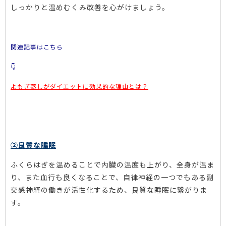
しっかりと温めむくみ改善を心がけましょう。
関連記事はこちら
👇
よもぎ蒸しがダイエットに効果的な理由とは？
②良質な睡眠
ふくらはぎを温めることで内臓の温度も上がり、全身が温ま
り、また血行も良くなることで、自律神経の一つでもある副
交感神経の働きが活性化するため、良質な睡眠に繋がりま
す。