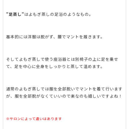
”足蒸し”
はよもぎ蒸しの足浴のようなもの。
基本的には洋服は脱がず、腰でマントを履きます。
そしてよもぎ蒸しで使う座浴器とは別椅子の上に足を乗せ
て、足を中心に全身をしっかりと蒸して温めます。
通常のよもぎ蒸しでは服を全部脱いでマントを着て行います
が、服を全部脱がなくていいので楽なのも嬉しいですよね！
※サロンによって違いはあります