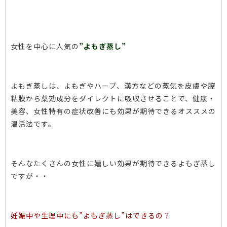
女性を中心に人気の
”よもぎ蒸し”
よもぎ蒸しは、よもぎやハーブ、漢方などの蒸気を皮膚や膣
粘膜から薬効成分をダイレクトに吸収させることで、健康・
美容、女性特有の症状改善にも効果が期待できるオススメの
温活法です。
そんなたくさんの女性に嬉しい効果が期待できるよもぎ蒸し
ですが・・
妊娠中や生理中にも”よもぎ蒸し”はできるの？