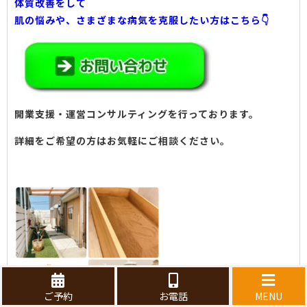
体質改善をして
肌の悩みや、さまざまな病気を克服したい方はこちら👇
開業支援・運営コンサルティングを行っております。
詳細をご希望の方はお気軽にご相談ください。
ご予約
お電話
MENU