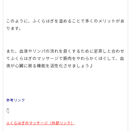
このように、ふくらはぎを温めることで多くのメリットがあ
ります。
また、血液やリンパの流れを良くするために足蒸しと合わせ
てふくらはぎのマッサージで筋肉をやわらかくほぐして、血
液が心臓に戻る機能を活性化させましょう♪
参考リンク
👇
ふくらはぎのマッサージ（外部リンク）