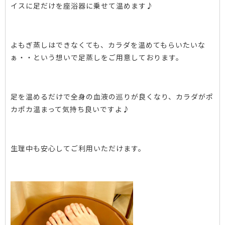
イスに足だけを座浴器に乗せて温めます♪
よもぎ蒸しはできなくても、カラダを温めてもらいたいな
ぁ・・という想いで足蒸しをご用意しております。
足を温めるだけで全身の血液の巡りが良くなり、カラダがポ
カポカ温まって気持ち良いですよ♪
生理中も安心してご利用いただけます。