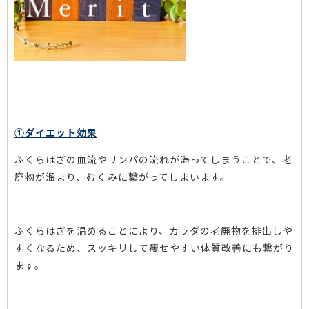
①ダイエット効果
ふくらはぎの血流やリンパの流れが滞ってしまうことで、老
廃物が溜まり、むくみに繋がってしまいます。
ふくらはぎを温めることにより、カラダの老廃物を排出しや
すくなるため、スッキリして痩せやすい体質改善にも繋がり
ます。