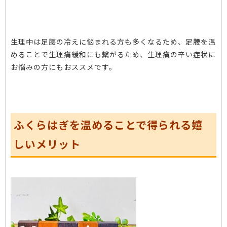
生理中は足腰の冷えに悩まれる方も多くなるため、足腰を温
めることで生理痛緩和にも繋がるため、生理痛の辛い症状に
お悩みの方にもおススメです。
ふくらはぎを温めることで得られる嬉
しいメリット