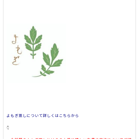
よもぎ蒸しについて詳しくはこちらから
👇