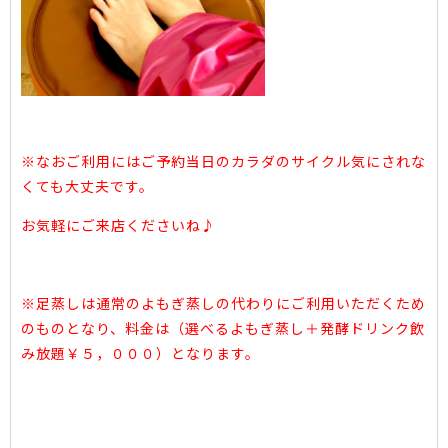
※なおご利用にはご予約当日のカラダのサイクル気にされな
くても大丈夫です。
お気軽にご来店くださいね♪
※足蒸しは通常のよもぎ蒸しの代わりにご利用いただくため
のものとなり、料金は（選べるよもぎ蒸し＋発酵ドリンク飲
み放題￥５，０００）となります。