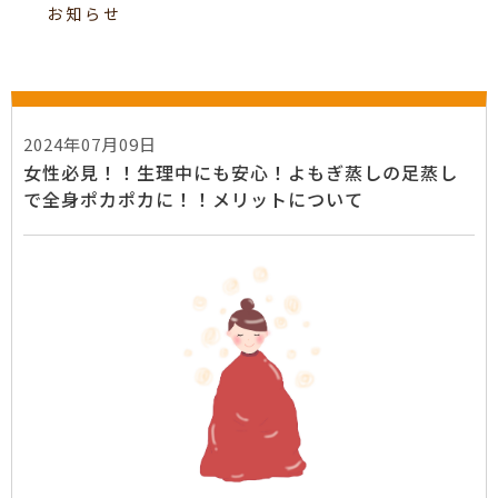
お知らせ
2024年07月09日
女性必見！！生理中にも安心！よもぎ蒸しの足蒸し
で全身ポカポカに！！メリットについて