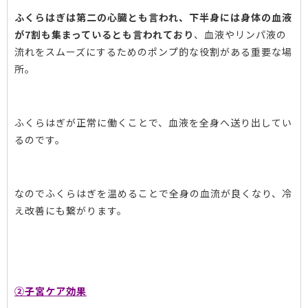
ふくらはぎは第二の心臓とも言われ、下半身には身体の血液
が7割も集まっているとも言われており
、血液やリンパ液の
流れをスムーズにするためのポンプ的な役割がある重要な場
所。
ふくらはぎが正常に働くことで、血液を全身へ送り出してい
るのです。
なのでふくらはぎを温めることで全身の血流が良くなり、冷
え改善にも繋がります。
②子宮ケア効果