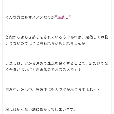
そんな方にもオススメなのが
”足蒸し”
​普段からよもぎ蒸しをされている方であれば、足蒸しでは物
足りないのでは？と思われるかもしれませんが、
足蒸しは、足から温めて血流を良くすることで、足だけでな
く全身がポカポカ温まるのでオススメです♪
生理中、妊活中、妊娠中にもカラダが冷えますよね・・
冷えは様々な不調に繋がってしまいます。