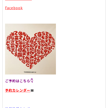
Facebook
ご予約はこちら👇
予約カレンダー
📅