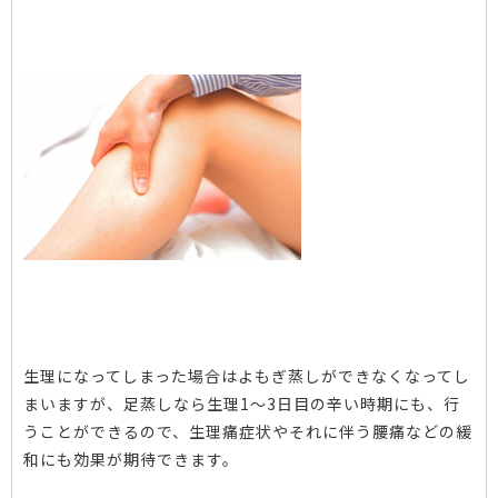
生理になってしまった場合はよもぎ蒸しができなくなってし
まいますが、足蒸しなら生理1〜3日目の辛い時期にも、行
うことができるので、生理痛症状やそれに伴う腰痛などの緩
和にも効果が期待できます。