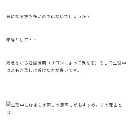
気になる方も多いのではないでしょうか？
結論として・・
残念ながら妊娠後期（サロンによって異なる）そして生理中
はよもぎ蒸しは避けた方が良いです。