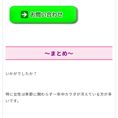
～まとめ～
いかがでしたか？
特に女性は季節に関わらず一年中カラダが冷えている方が多
いです。