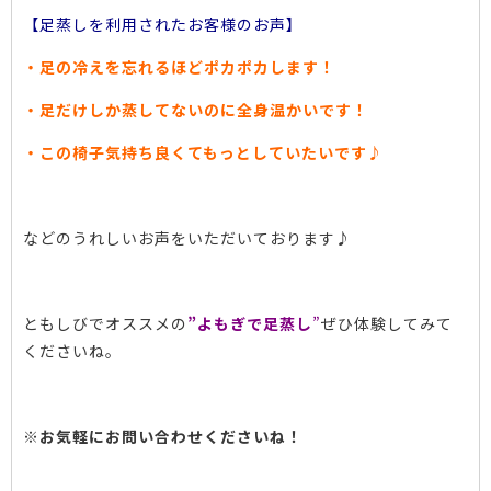
【足蒸しを利用されたお客様のお声】
・足の冷えを忘れるほどポカポカします！
・足だけしか蒸してないのに全身温かいです！
・この椅子気持ち良くてもっとしていたいです♪
などのうれしいお声をいただいております♪
ともしびでオススメの
”よもぎで足蒸し
”
ぜひ体験してみて
くださいね。
※お気軽にお問い合わせくださいね！