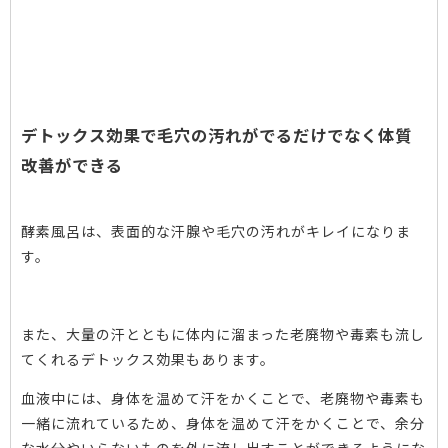
デトックス効果で毛穴の汚れがでるだけでなく体質
改善ができる
酵素風呂は、表面的な汗腺や毛穴の汚れがキレイになりま
す。
また、大量の汗とともに体内に溜まった老廃物や毒素も流し
てくれるデトックス効果もあります。
血液中には、身体を温めて汗をかくことで、老廃物や毒素も
一緒に流れているため、身体を温めて汗をかくことで、余分