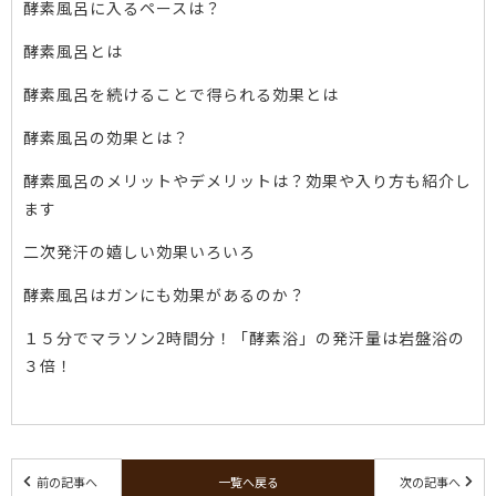
酵素風呂に入るペースは？
酵素風呂とは
酵素風呂を続けることで得られる効果とは
酵素風呂の効果とは？
酵素風呂のメリットやデメリットは？効果や入り方も紹介し
ます
二次発汗の嬉しい効果いろいろ
酵素風呂はガンにも効果があるのか？
１５分でマラソン2時間分！「酵素浴」の発汗量は岩盤浴の
３倍！
前の記事へ
一覧へ戻る
次の記事へ