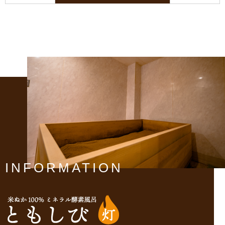
INFORMATION