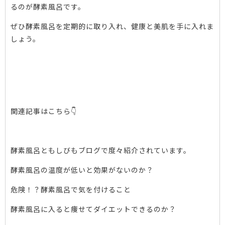
るのが酵素風呂です。
ぜひ酵素風呂を定期的に取り入れ、健康と美肌を手に入れま
しょう。
関連記事はこちら👇
酵素風呂ともしびもブログで度々紹介されています。
酵素風呂の温度が低いと効果がないのか？
危険！？酵素風呂で気を付けること
酵素風呂に入ると痩せてダイエットできるのか？