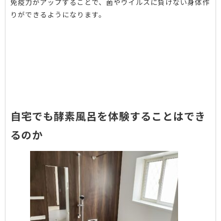
免疫力がアップすることで、菌やウイルスに負けない身体作
りができるようになります。
自宅でも酵素風呂を体験することはでき
るのか