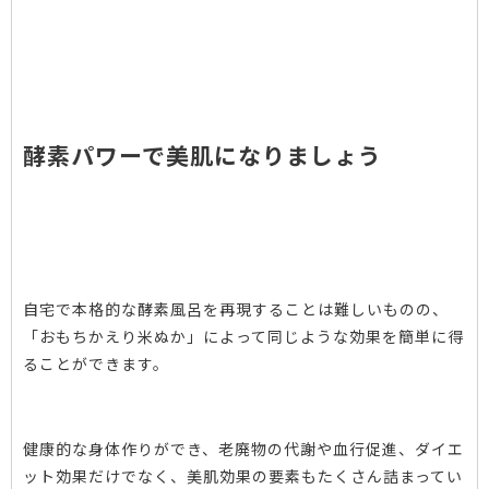
酵素パワーで美肌になりましょう
自宅で本格的な酵素風呂を再現することは難しいものの、
「おもちかえり米ぬか」によって同じような効果を簡単に得
ることができます。
健康的な身体作りができ、老廃物の代謝や血行促進、ダイエ
ット効果だけでなく、美肌効果の要素もたくさん詰まってい