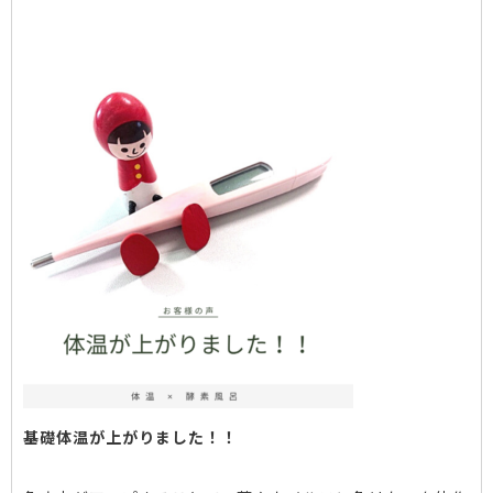
基礎体温が上がりました！！