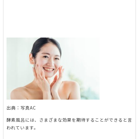
出典：
写真AC
酵素風呂には、さまざまな効果を期待することができると言
われています。