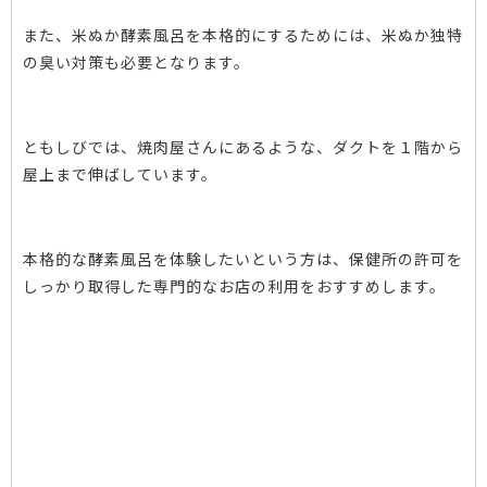
また、米ぬか酵素風呂を本格的にするためには、米ぬか独特
の臭い対策も必要となります。
ともしびでは、焼肉屋さんにあるような、ダクトを１階から
屋上まで伸ばしています。
本格的な酵素風呂を体験したいという方は、保健所の許可を
しっかり取得した専門的なお店の利用をおすすめします。