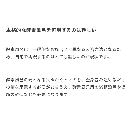
本格的な酵素風呂を再現するのは難しい
酵素風呂は、一般的なお風呂とは異なる入浴方法となるた
め、自宅で再現するのはとても難しいのが現状です。
酵素風呂の元となる米ぬかやヒノキを、全身包み込めるだけ
の量を用意する必要があるうえ、酵素風呂用の浴槽設置や場
所の確保なども必要になります。