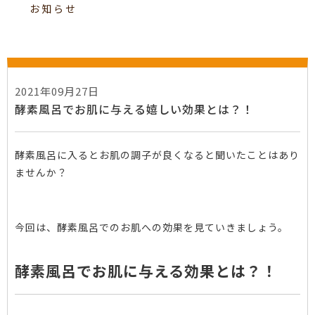
お知らせ
2021年09月27日
酵素風呂でお肌に与える嬉しい効果とは？！
酵素風呂に入るとお肌の調子が良くなると聞いたことはあり
ませんか？
今回は、酵素風呂でのお肌への効果を見ていきましょう。
酵素風呂でお肌に与える効果とは？！