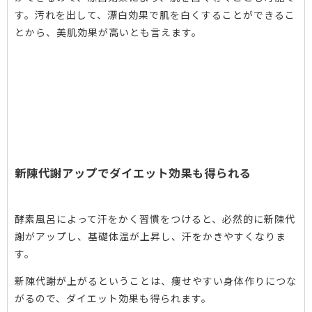
す。汚れを出して、漂白効果で肌を白くすることができるこ
とから、美肌効果が高いとも言えます。
新陳代謝アップでダイエット効果も得られる
酵素風呂によって汗をかく習慣をつけると、必然的に新陳代
謝がアップし、基礎体温が上昇し、汗をかきやすくなりま
す。
新陳代謝が上がるということは、痩せやすい身体作りにつな
がるので、ダイエット効果も得られます。