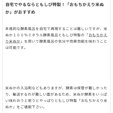
自宅でやるならともしび特製！「おもちかえり米ぬ
か」がおすすめ
本格的な酵素風呂を自宅で再現することは難しいですが、米
ぬか１００％ミネラル酵素風呂ともしび特製の「
おもちかえ
り米ぬか
」を用いて酵素風呂の気分や効果効能を味わうこと
は可能です。
米ぬかの入浴剤などもありますが、酵素は保管が難しかった
り、輸送するのが難しい面があるため、米ぬか酵素をいっぱ
い味わおうと思うとやっぱりともしび特製「おもちかえり米
ぬか」をご堪能下さい。