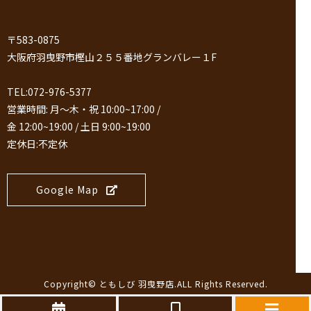
〒583-0875
大阪府羽曳野市樫山２５５番地グランバレー１F
TEL:072-976-5377
営業時間: 月～木・祝 10:00~17:00 /
金 12:00~19:00 / 土日 9:00~19:00
定休日:不定休
Google Map
Copyright©
ともしび 羽曳野店
.ALL Rights Reserved.