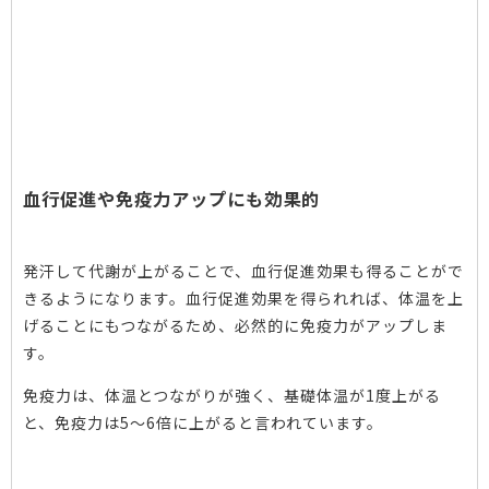
血行促進や免疫力アップにも効果的
発汗して代謝が上がることで、血行促進効果も得ることがで
きるようになります。血行促進効果を得られれば、体温を上
げることにもつながるため、必然的に免疫力がアップしま
す。
免疫力は、体温とつながりが強く、基礎体温が1度上がる
と、免疫力は5～6倍に上がると言われています。