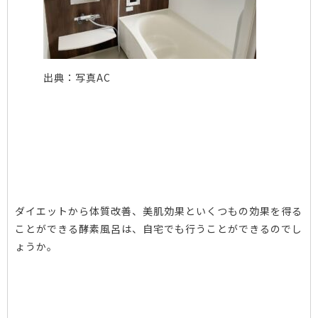
出典：
写真AC
ダイエットから体質改善、美肌効果といくつもの効果を得る
ことができる酵素風呂は、自宅でも行うことができるのでし
ょうか。