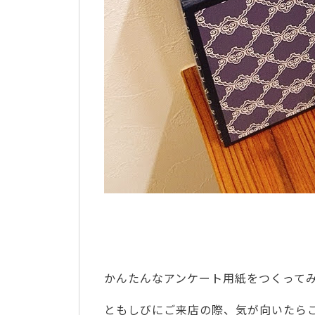
かんたんなアンケート用紙をつくって
ともしびにご来店の際、気が向いたら