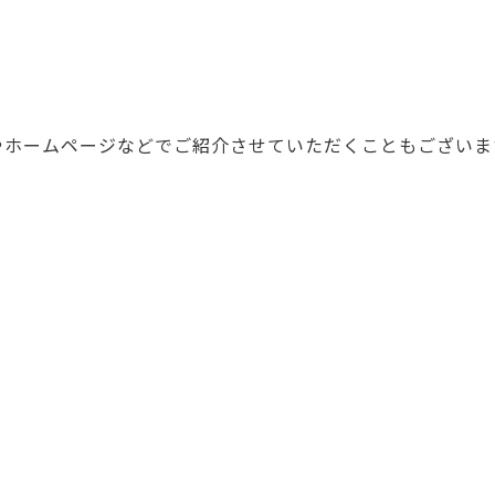
amやホームページなどでご紹介させていただくこともございま