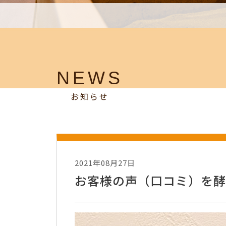
NEWS
お知らせ
2021年08月27日
お客様の声（口コミ）を酵