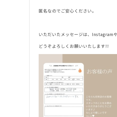
匿名なのでご安心ください。
いただいたメッセージは、Instagr
どうぞよろしくお願いいたします!!