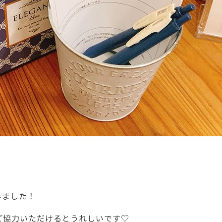
みました！
ご協力いただけるとうれしいです♡