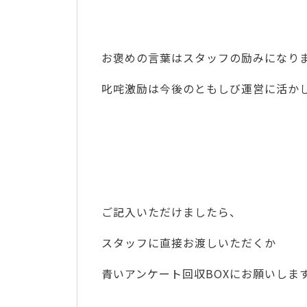
お褒めの言葉はスタッフの励みになり
叱咤激励は今後のともしび運営に活か
ご記入いただけましたら、
スタッフに直接お渡しいただくか
青いアンケート回収BOXにお願いしま