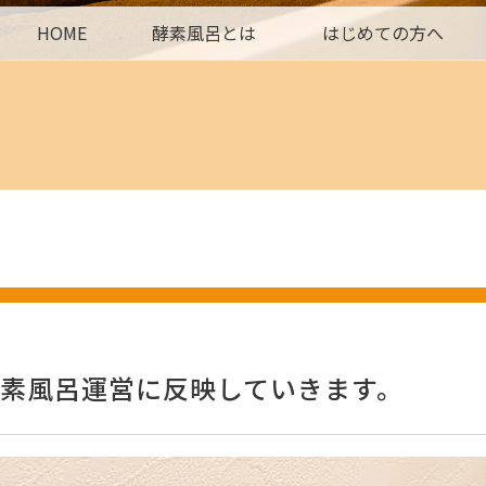
HOME
酵素風呂とは
はじめての方へ
素風呂運営に反映していきます。