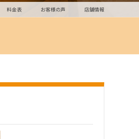
料金表
お客様の声
店舗情報