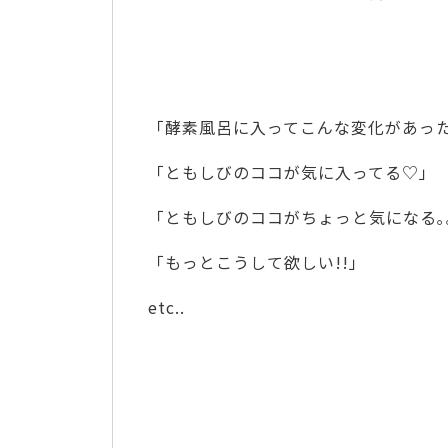
「酵素風呂に入ってこんな変化があったよー
「ともしびのココが気に入ってる♡」
「ともしびのココがちょっと気になる｡
「もっとこうして欲しい!!」
etc..