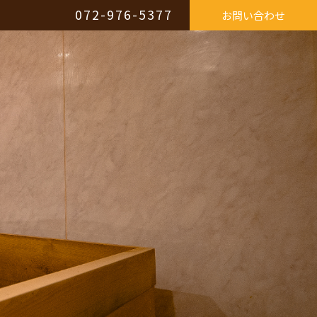
072-976-5377
お問い合わせ